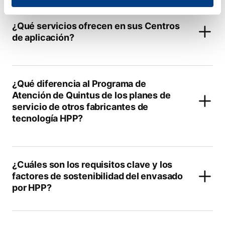
¿Qué servicios ofrecen en sus Centros
de aplicación?
¿Qué diferencia al Programa de
Atención de Quintus de los planes de
servicio de otros fabricantes de
tecnología HPP?
¿Cuáles son los requisitos clave y los
factores de sostenibilidad del envasado
por HPP?