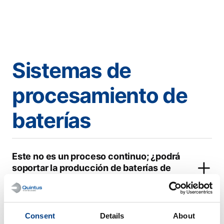
Sistemas de
procesamiento de
baterías
Este no es un proceso continuo; ¿podrá
soportar la producción de baterías de
iones de litio de última generación?
Consent
Details
About