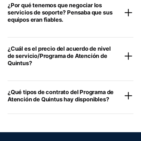
¿Por qué tenemos que negociar los
servicios de soporte? Pensaba que sus
equipos eran fiables.
¿Cuál es el precio del acuerdo de nivel
de servicio/Programa de Atención de
Quintus?
¿Qué tipos de contrato del Programa de
Atención de Quintus hay disponibles?