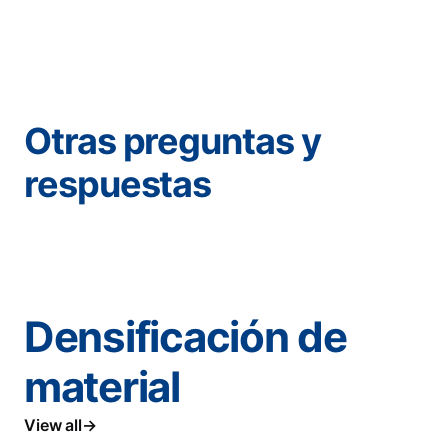
Otras preguntas y
respuestas
Densificación de
material
View all