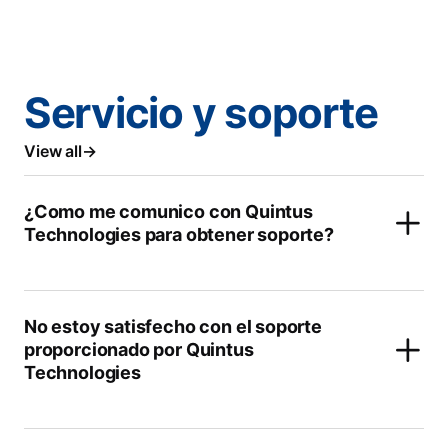
Servicio y soporte
View all
¿Como me comunico con Quintus
Technologies para obtener soporte?
No estoy satisfecho con el soporte
proporcionado por Quintus
Technologies