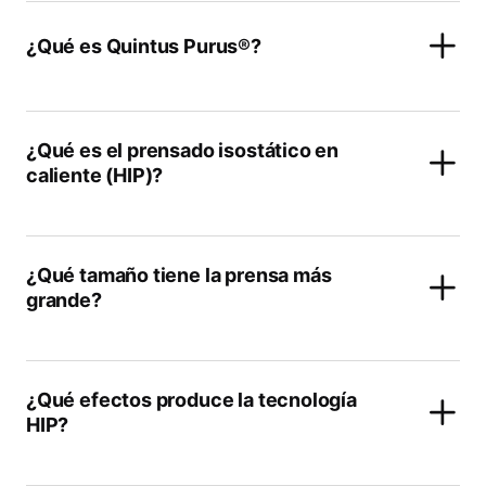
¿Qué es Quintus Purus®?
¿Qué es el prensado isostático en
caliente (HIP)?
¿Qué tamaño tiene la prensa más
grande?
¿Qué efectos produce la tecnología
HIP?