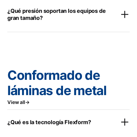
¿Qué presión soportan los equipos de
gran tamaño?
Conformado de
láminas de metal
View all
¿Qué es la tecnología Flexform?