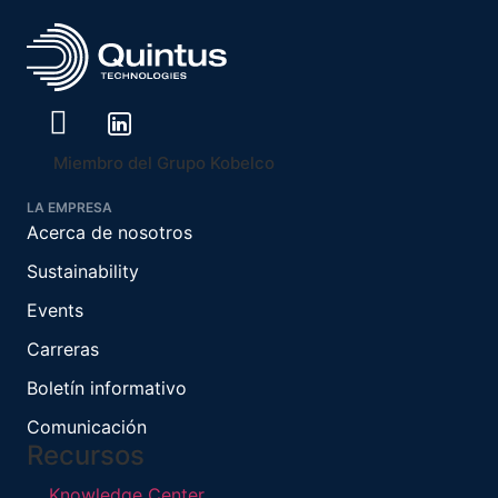
Miembro del Grupo Kobelco
LA EMPRESA
Acerca de nosotros
Sustainability
Events
Carreras
Boletín informativo
Comunicación
Recursos
Knowledge Center