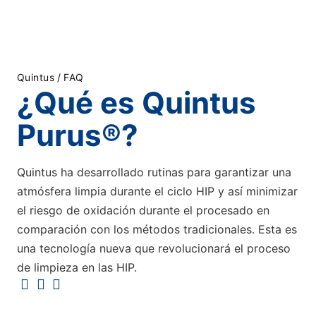
Quintus
/
FAQ
¿Qué es Quintus
Purus®?
Quintus ha desarrollado rutinas para garantizar una
atmósfera limpia durante el ciclo HIP y así minimizar
el riesgo de oxidación durante el procesado en
comparación con los métodos tradicionales. Esta es
una tecnología nueva que revolucionará el proceso
de limpieza en las HIP.