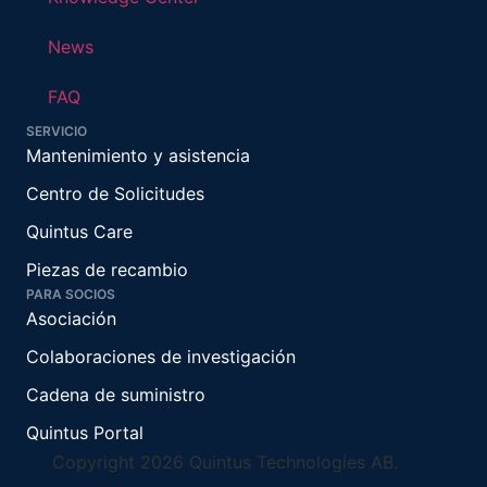
News
FAQ
SERVICIO
Mantenimiento y asistencia
Centro de Solicitudes
Quintus Care
Piezas de recambio
PARA SOCIOS
Asociación
Colaboraciones de investigación
Cadena de suministro
Quintus Portal
Copyright 2026 Quintus Technologies AB.