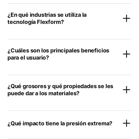
¿En qué industrias se utiliza la
tecnología Flexform?
¿Cuáles son los principales beneficios
para el usuario?
¿Qué grosores y qué propiedades se les
puede dar a los materiales?
¿Qué impacto tiene la presión extrema?