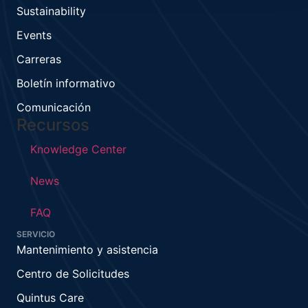
Sustainability
Events
Carreras
Boletín informativo
Comunicación
Recursos
Knowledge Center
News
FAQ
SERVICIO
Mantenimiento y asistencia
Centro de Solicitudes
Quintus Care