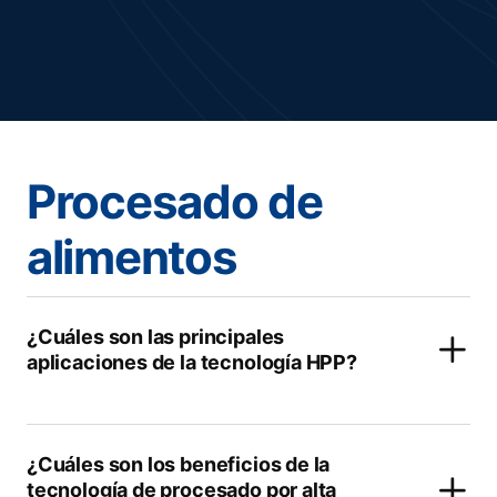
Procesado de
alimentos
¿Cuáles son las principales
aplicaciones de la tecnología HPP?
¿Cuáles son los beneficios de la
tecnología de procesado por alta