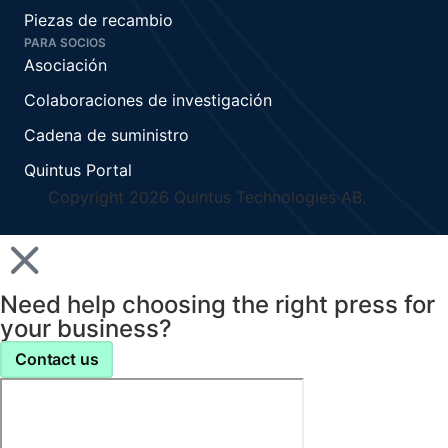
Piezas de recambio
PARA SOCIOS
Asociación
Colaboraciones de investigación
Cadena de suministro
Quintus Portal
Copyright 2026 Quintus Technologies AB.
Need help choosing the right press for
your business?
Contact us