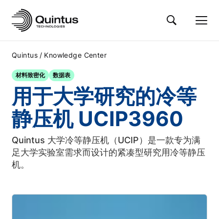
/
Quintus
Knowledge Center
材料致密化
数据表
用于大学研究的冷等
静压机 UCIP3960
Quintus 大学冷等静压机（UCIP）是一款专为满
足大学实验室需求而设计的紧凑型研究用冷等静压
机。