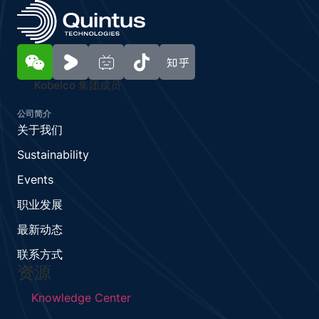
Kobelco 集团成员
公司简介
关于我们
Sustainability
Events
职业发展
最新动态
联系方式
资源
Knowledge Center