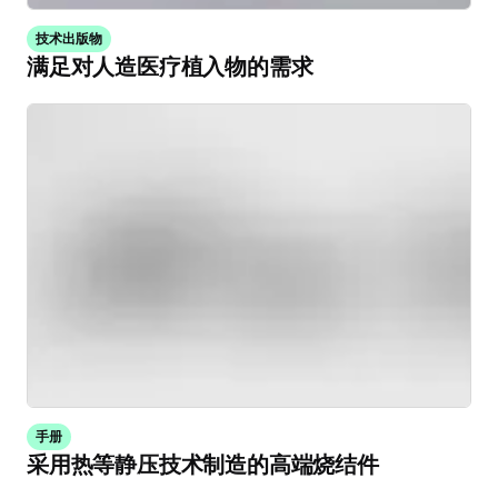
技术出版物
满足对人造医疗植入物的需求
手册
采用热等静压技术制造的高端烧结件