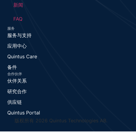
新闻
FAQ
服务
服务与支持
应用中心
Quintus Care
备件
合作伙伴
伙伴关系
研究合作
供应链
Quintus Portal
版权所有 2026 Quintus Technologies AB.