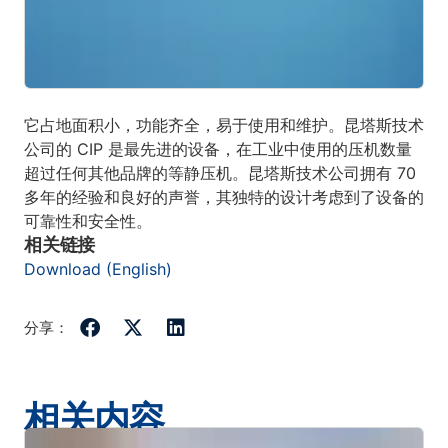
它占地面积小，功能齐全，易于使用和维护。昆塔斯技术
公司的 CIP 是最先进的设备，在工业中使用的压机数量
超过任何其他品牌的等静压机。昆塔斯技术公司拥有 70
多年的经验和良好的声誉，其独特的设计考虑到了设备的
可靠性和安全性。
相关链接
Download (English)
分享：
相关内容