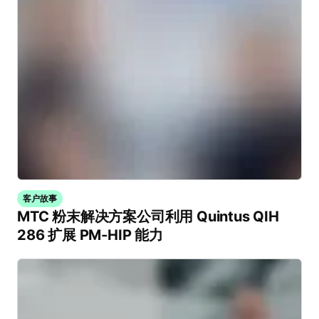
客户故事
MTC 粉末解决方案公司利用 Quintus QIH
286 扩展 PM-HIP 能力