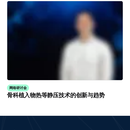
网络研讨会
骨科植入物热等静压技术的创新与趋势