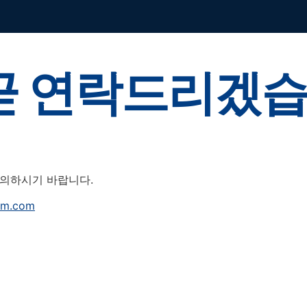
 곧 연락드리겠
문의하시기 바랍니다.
am.com