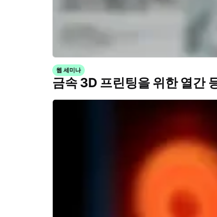
웹 세미나
금속 3D 프린팅을 위한 열간 등