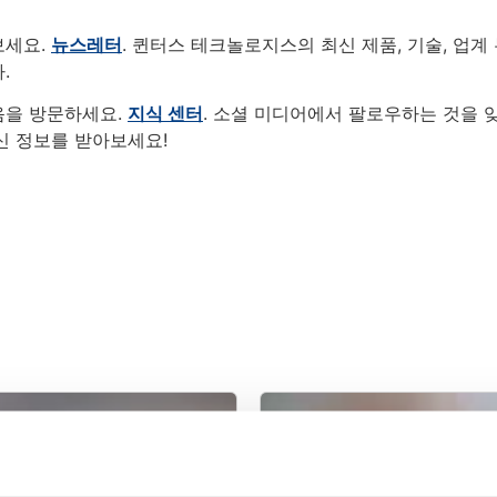
보세요.
뉴스레터
. 퀸터스 테크놀로지스의 최신 제품, 기술, 업계
.
음을 방문하세요.
지식 센터
. 소셜 미디어에서 팔로우하는 것을 
신 정보를 받아보세요!