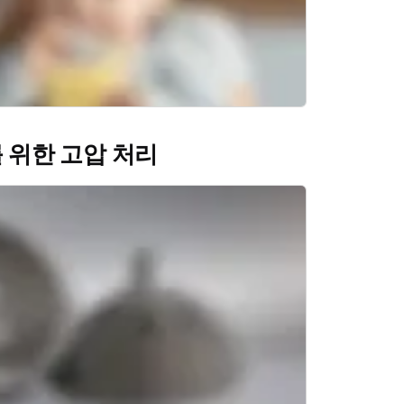
 위한 고압 처리