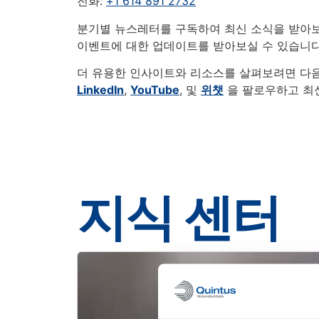
전화:
+1 614 891 2732
분기별 뉴스레터를 구독하여 최신 소식을 받아
이벤트에 대한 업데이트를 받아보실 수 있습니다
더 유용한 인사이트와 리소스를 살펴보려면 다
LinkedIn
,
YouTube
, 및
위챗
을 팔로우하고 최
지식 센터