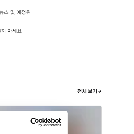
 뉴스 및 예정된
잊지 마세요.
전체 보기