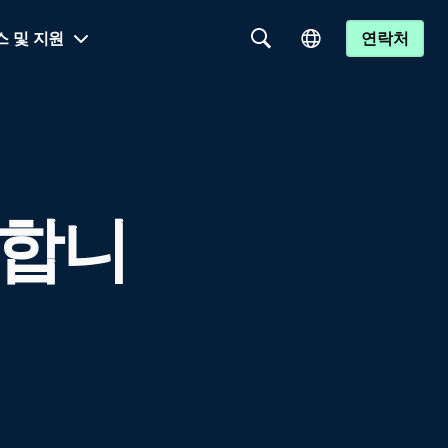
스 및 지원
연락처
사합니