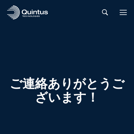
ご連絡ありがとうご
ざいます！