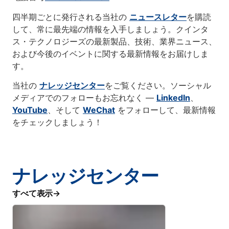
四半期ごとに発行される当社の
ニュースレター
を購読
して、常に最先端の情報を入手しましょう。クインタ
ス・テクノロジーズの最新製品、技術、業界ニュース、
および今後のイベントに関する最新情報をお届けしま
す。
当社の
ナレッジセンター
をご覧ください。ソーシャル
メディアでのフォローもお忘れなく ―
LinkedIn
、
YouTube
、そして
WeChat
をフォローして、最新情報
をチェックしましょう！
ナレッジセンター
すべて表示