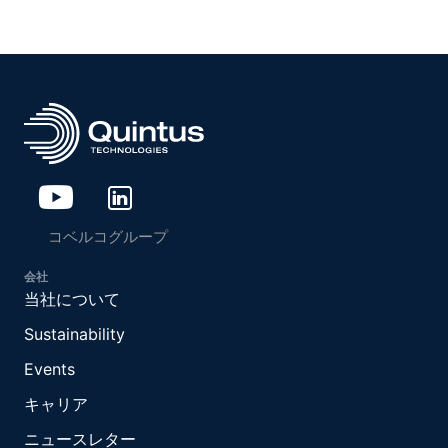
コベルコグループ
会社
当社について
Sustainability
Events
キャリア
ニュースレター