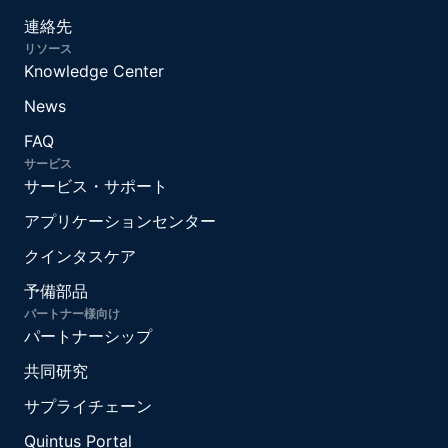
連絡先
リソース
Knowledge Center
News
FAQ
サービス
サービス・サポート
アプリケーションセンター
クインタスケア
予備部品
パートナー様向け
パートナーシップ
共同研究
サプライチェーン
Quintus Portal