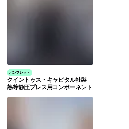
パンフレット
クイントゥス・キャピタル社製
熱等静圧プレス用コンポーネント