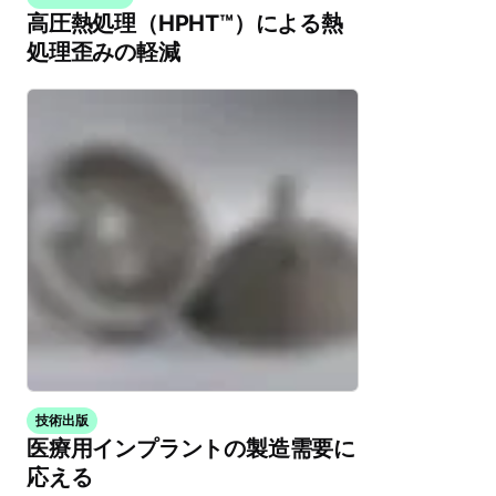
高圧熱処理（HPHT™）による熱
処理歪みの軽減
技術出版
医療用インプラントの製造需要に
応える