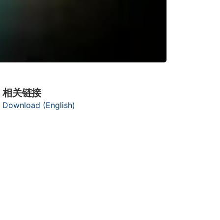
相关链接
Download (English)