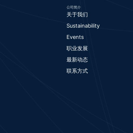
公司简介
关于我们
Sustainability
Events
职业发展
最新动态
联系方式