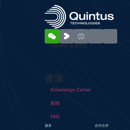
Kobelco 集团成员
资源
Knowledge Center
新闻
FAQ
服务
合作伙伴