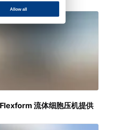
Allow all
s Flexform 流体细胞压机提供