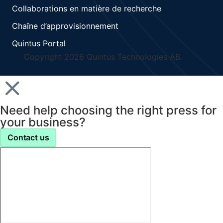
Collaborations en matière de recherche
Chaîne d’approvisionnement
Quintus Portal
Copyright 2026 Quintus Technologies AB.
Need help choosing the right press for
your business?
Contact us