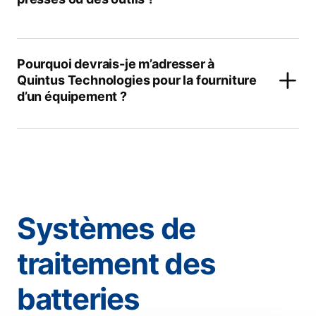
Pourquoi devrais-je m’adresser à
Quintus Technologies pour la fourniture
d’un équipement ?
Systèmes de
traitement des
batteries