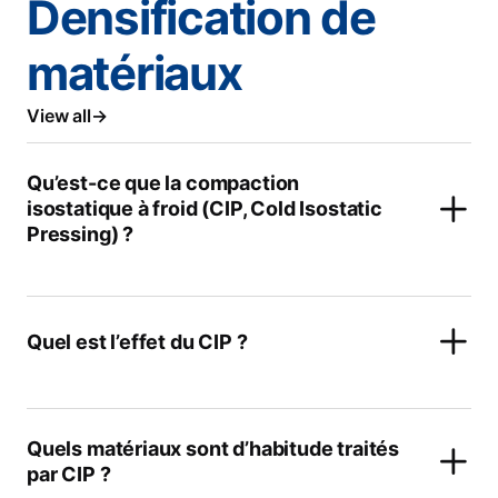
Densification de
matériaux
View all
Qu’est-ce que la compaction
isostatique à froid (CIP, Cold Isostatic
Pressing) ?
Quel est l’effet du CIP ?
Quels matériaux sont d’habitude traités
par CIP ?