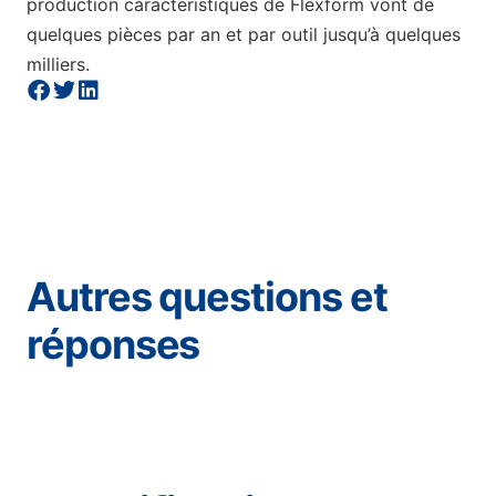
production caractéristiques de Flexform vont de
quelques pièces par an et par outil jusqu’à quelques
milliers.
Autres questions et
réponses