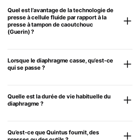
Quel est l’avantage de la technologie de
presse à cellule fluide par rapport à la
presse à tampon de caoutchouc
(Guerin) ?
Lorsque le diaphragme casse, qu’est-ce
qui se passe ?
Quelle est la durée de vie habituelle du
diaphragme ?
Qu’est-ce que Quintus fournit, des
presses ou des outils ?