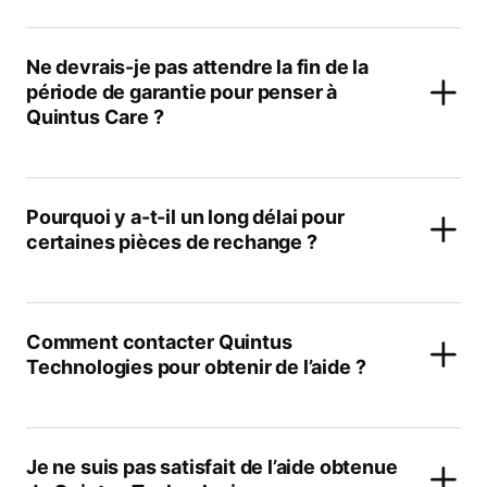
Ne devrais-je pas attendre la fin de la
période de garantie pour penser à
Quintus Care ?
Pourquoi y a-t-il un long délai pour
certaines pièces de rechange ?
Comment contacter Quintus
Technologies pour obtenir de l’aide ?
Je ne suis pas satisfait de l’aide obtenue