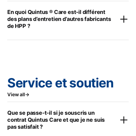
En quoi Quintus ® Care est-il différent
des plans d’entretien d’autres fabricants
de HPP ?
Service et soutien
View all
Que se passe-t-il si je souscris un
contrat Quintus Care et que je ne suis
pas satisfait ?