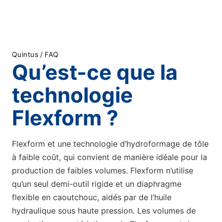
Quintus
/
FAQ
Qu’est-ce que la
technologie
Flexform ?
Flexform et une technologie d’hydroformage de tôle
à faible coût, qui convient de manière idéale pour la
production de faibles volumes. Flexform n’utilise
qu’un seul demi-outil rigide et un diaphragme
flexible en caoutchouc, aidés par de l’huile
hydraulique sous haute pression. Les volumes de