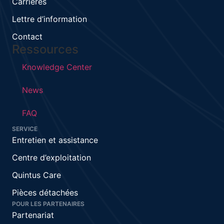
Carrières
Lettre d’information
Contact
Ressources
Knowledge Center
News
FAQ
SERVICE
Entretien et assistance
Centre d’exploitation
Quintus Care
Pièces détachées
POUR LES PARTENAIRES
Partenariat