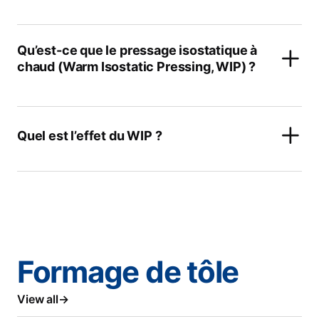
Qu’est-ce que le pressage isostatique à
chaud (Warm Isostatic Pressing, WIP) ?
Quel est l’effet du WIP ?
Formage de tôle
View all