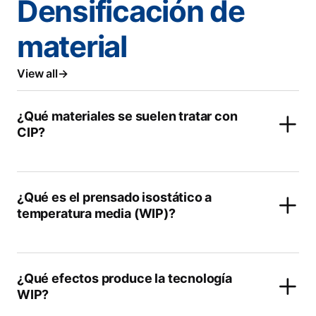
Densificación de
material
View all
¿Qué materiales se suelen tratar con
CIP?
¿Qué es el prensado isostático a
temperatura media (WIP)?
¿Qué efectos produce la tecnología
WIP?