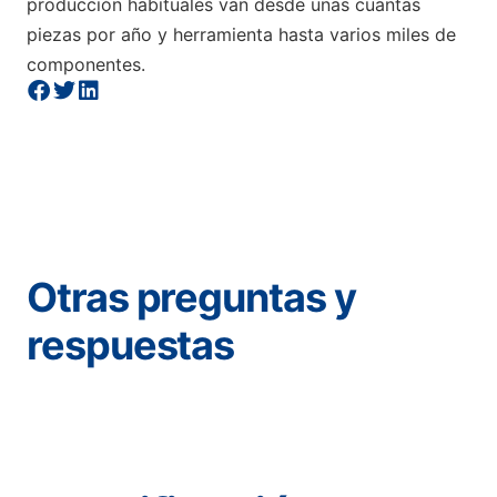
producción habituales van desde unas cuantas
piezas por año y herramienta hasta varios miles de
componentes.
Otras preguntas y
respuestas