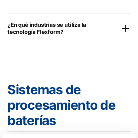
¿En qué industrias se utiliza la
tecnología Flexform?
Sistemas de
procesamiento de
baterías