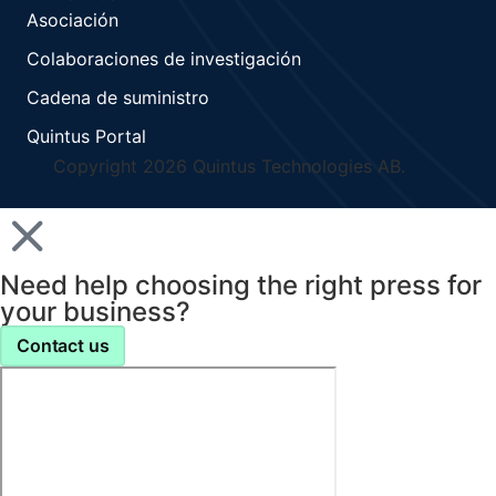
Asociación
Colaboraciones de investigación
Cadena de suministro
Quintus Portal
Copyright 2026 Quintus Technologies AB.
Need help choosing the right press for
your business?
Contact us