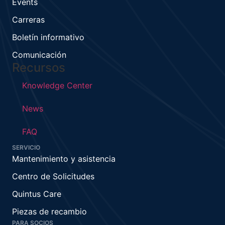
Events
Carreras
Boletín informativo
Comunicación
Recursos
Knowledge Center
News
FAQ
SERVICIO
Mantenimiento y asistencia
Centro de Solicitudes
Quintus Care
Piezas de recambio
PARA SOCIOS