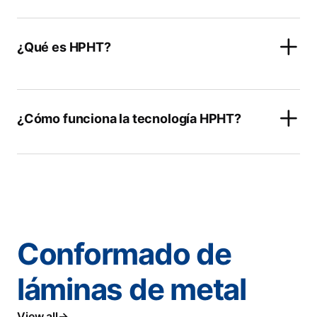
¿Qué es HPHT?
¿Cómo funciona la tecnología HPHT?
Conformado de
láminas de metal
View all