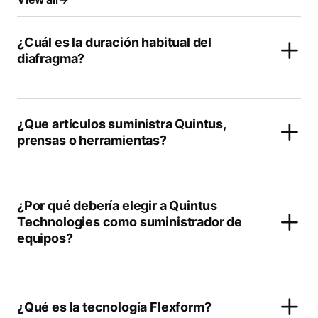
¿Cuál es la duración habitual del
diafragma?
¿Que artículos suministra Quintus,
prensas o herramientas?
¿Por qué debería elegir a Quintus
Technologies como suministrador de
equipos?
¿Qué es la tecnología Flexform?