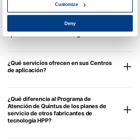
Customize
Deny
¿Cuáles son las principales
aplicaciones de la tecnología HPP?
¿Qué servicios ofrecen en sus Centros
de aplicación?
¿Qué diferencia al Programa de
Atención de Quintus de los planes de
servicio de otros fabricantes de
tecnología HPP?