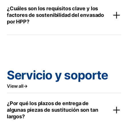
¿Cuáles son los requisitos clave y los
factores de sostenibilidad del envasado
por HPP?
Servicio y soporte
View all
¿Por qué los plazos de entrega de
algunas piezas de sustitución son tan
largos?