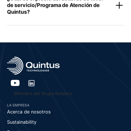
de servicio/Programa de Atención de
Quintus?
Miembro del Grupo Kobelco
LA EMPRESA
Acerca de nosotros
Sustainability