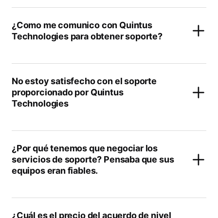
¿Como me comunico con Quintus
Technologies para obtener soporte?
No estoy satisfecho con el soporte
proporcionado por Quintus
Technologies
¿Por qué tenemos que negociar los
servicios de soporte? Pensaba que sus
equipos eran fiables.
¿Cuál es el precio del acuerdo de nivel