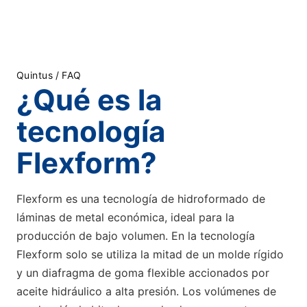
Quintus
/
FAQ
¿Qué es la
tecnología
Flexform?
Flexform es una tecnología de hidroformado de
láminas de metal económica, ideal para la
producción de bajo volumen. En la tecnología
Flexform solo se utiliza la mitad de un molde rígido
y un diafragma de goma flexible accionados por
aceite hidráulico a alta presión. Los volúmenes de