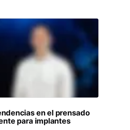
endencias en el prensado
iente para implantes