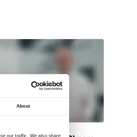
About
se our traffic. We also share