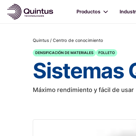
Productos
Industr
/
Quintus
Centro de conocimiento
DENSIFICACIÓN DE MATERIALES
FOLLETO
Sistemas 
Máximo rendimiento y fácil de usar