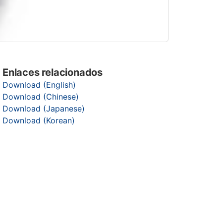
Enlaces relacionados
Download (English)
Download (Chinese)
Download (Japanese)
Download (Korean)