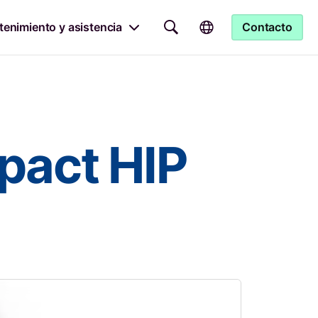
enimiento y asistencia
Contacto
pact HIP