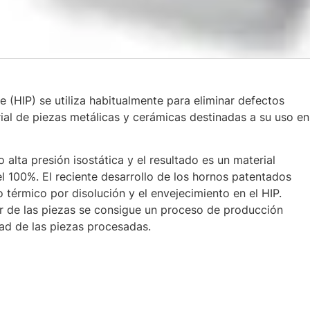
e (HIP) se utiliza habitualmente para eliminar defectos
ial de piezas metálicas y cerámicas destinadas a su uso en
 alta presión isostática y el resultado es un material
 100%. El reciente desarrollo de los hornos patentados
térmico por disolución y el envejecimiento en el HIP.
r de las piezas se consigue un proceso de producción
dad de las piezas procesadas.