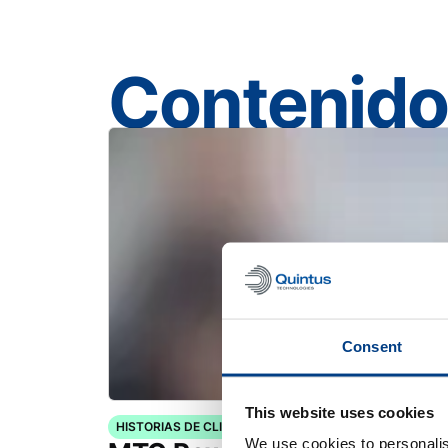
Contenido
Consent
This website uses cookies
HISTORIAS DE CLIENTES
We use cookies to personalis