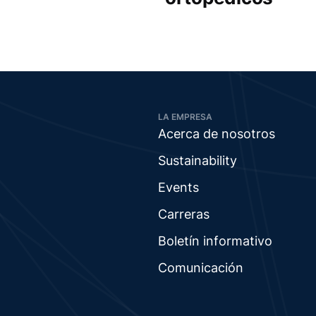
LA EMPRESA
Acerca de nosotros
Sustainability
Events
Carreras
Boletín informativo
Comunicación