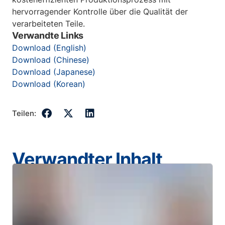
hervorragender Kontrolle über die Qualität der
verarbeiteten Teile.
Verwandte Links
Download (English)
Download (Chinese)
Download (Japanese)
Download (Korean)
Teilen:
Verwandter Inhalt