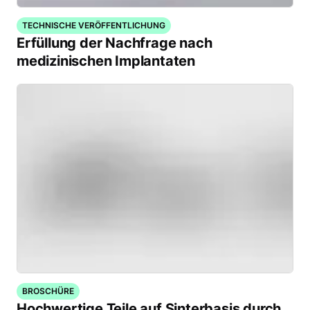
TECHNISCHE VERÖFFENTLICHUNG
Erfüllung der Nachfrage nach
medizinischen Implantaten
BROSCHÜRE
Hochwertige Teile auf Sinterbasis durch