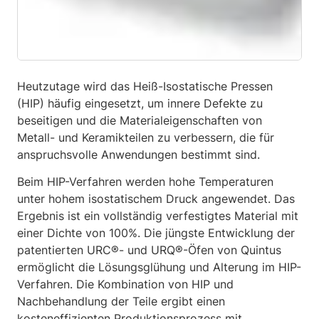
Heutzutage wird das Heiß-Isostatische Pressen
(HIP) häufig eingesetzt, um innere Defekte zu
beseitigen und die Materialeigenschaften von
Metall- und Keramikteilen zu verbessern, die für
anspruchsvolle Anwendungen bestimmt sind.
Beim HIP-Verfahren werden hohe Temperaturen
unter hohem isostatischem Druck angewendet. Das
Ergebnis ist ein vollständig verfestigtes Material mit
einer Dichte von 100%. Die jüngste Entwicklung der
patentierten URC®- und URQ®-Öfen von Quintus
ermöglicht die Lösungsglühung und Alterung im HIP-
Verfahren. Die Kombination von HIP und
Nachbehandlung der Teile ergibt einen
kosteneffizienten Produktionsprozess mit