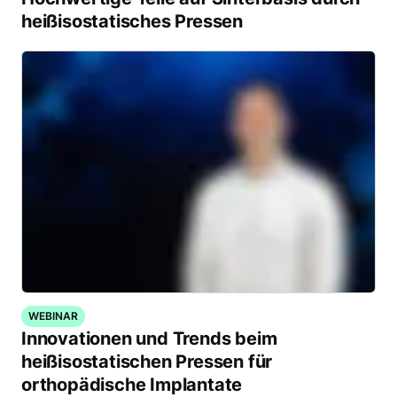
heißisostatisches Pressen
WEBINAR
Innovationen und Trends beim
heißisostatischen Pressen für
orthopädische Implantate