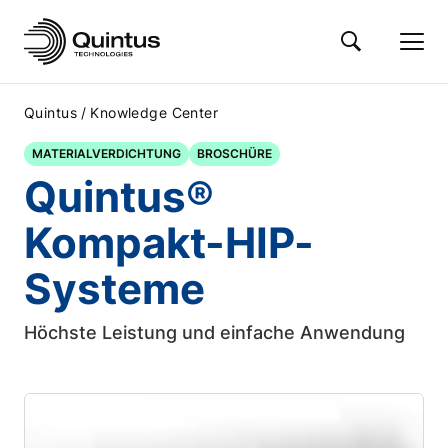
/
Quintus
Knowledge Center
MATERIALVERDICHTUNG
BROSCHÜRE
Quintus®
Kompakt-HIP-
Systeme
Höchste Leistung und einfache Anwendung