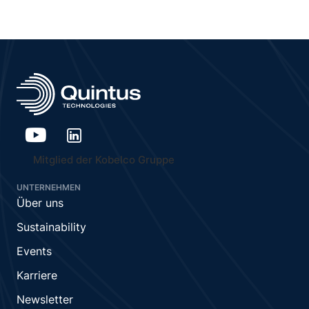
Mitglied der Kobelco Gruppe
UNTERNEHMEN
Über uns
Sustainability
Events
Karriere
Newsletter