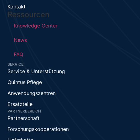
Kontakt
Ressourcen
Knowledge Center
News
FAQ
SERVICE
Service & Unterstützung
Quintus Pflege
Anwendungszentren
Ersatzteile
PARTNERBEREICH
Partnerschaft
Forschungskooperationen