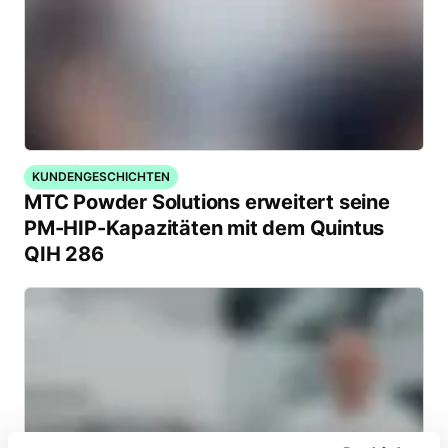
KUNDENGESCHICHTEN
MTC Powder Solutions erweitert seine
PM-HIP-Kapazitäten mit dem Quintus
QIH 286