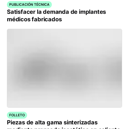
PUBLICACIÓN TÉCNICA
Satisfacer la demanda de implantes
médicos fabricados
FOLLETO
Piezas de alta gama sinterizadas