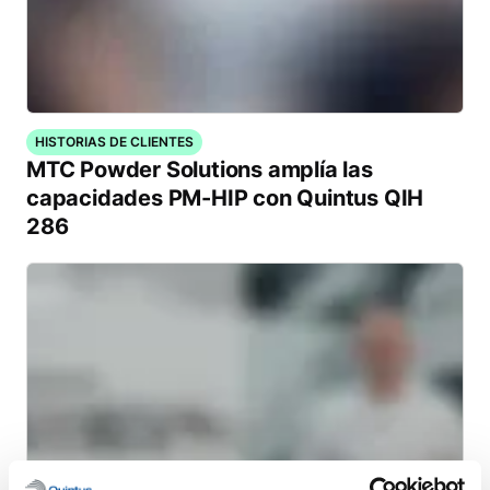
HISTORIAS DE CLIENTES
MTC Powder Solutions amplía las
capacidades PM-HIP con Quintus QIH
286