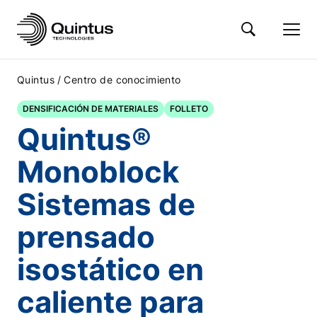
/
Quintus
Centro de conocimiento
DENSIFICACIÓN DE MATERIALES
FOLLETO
Quintus®
Monoblock
Sistemas de
prensado
isostático en
caliente para