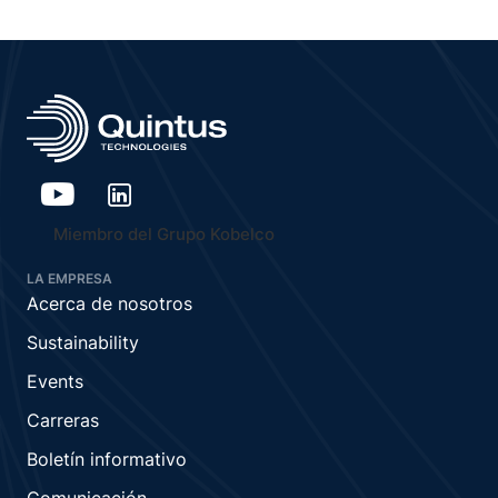
Miembro del Grupo Kobelco
LA EMPRESA
Acerca de nosotros
Sustainability
Events
Carreras
Boletín informativo