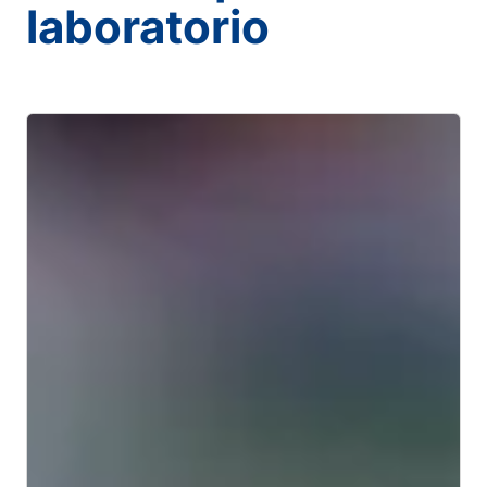
laboratorio