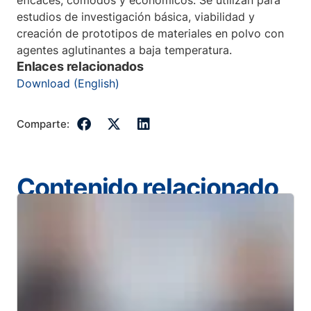
eficaces, cómodos y económicos. Se utilizan para
estudios de investigación básica, viabilidad y
creación de prototipos de materiales en polvo con
agentes aglutinantes a baja temperatura.
Enlaces relacionados
Download (English)
Comparte:
Contenido relacionado