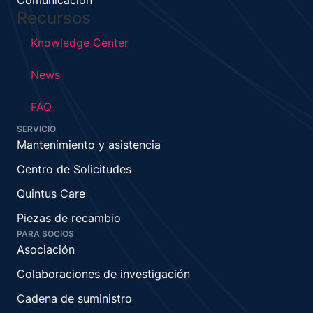
Comunicación
Recursos
Knowledge Center
News
FAQ
SERVICIO
Mantenimiento y asistencia
Centro de Solicitudes
Quintus Care
Piezas de recambio
PARA SOCIOS
Asociación
Colaboraciones de investigación
Cadena de suministro