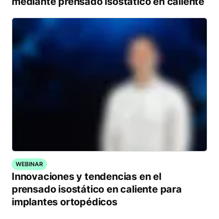
mediante prensado isostático en caliente
WEBINAR
Innovaciones y tendencias en el
prensado isostático en caliente para
implantes ortopédicos