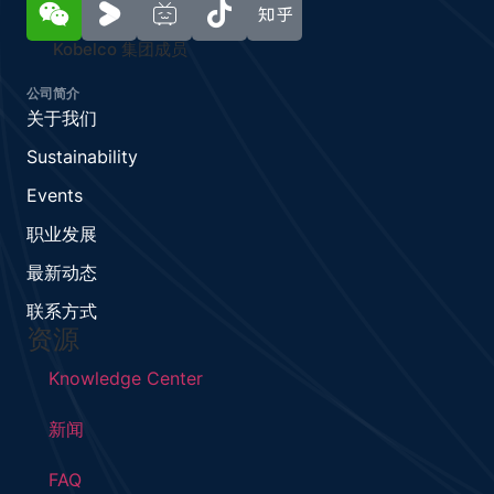
Kobelco 集团成员
公司简介
关于我们
Sustainability
Events
职业发展
最新动态
联系方式
资源
Knowledge Center
新闻
FAQ