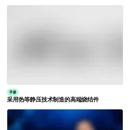
手册
采用热等静压技术制造的高端烧结件