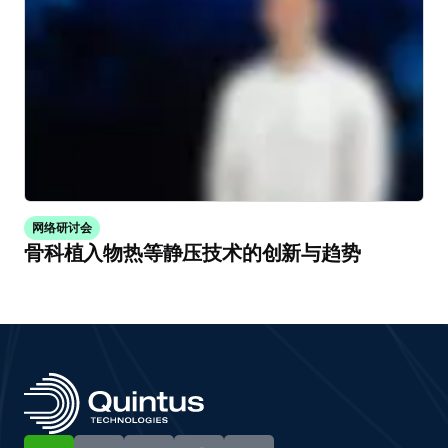
网络研讨会
骨科植入物热等静压技术的创新与趋势