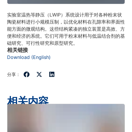
实验室温热等静压（LWIP）系统设计用于对各种粉末状
陶瓷材料进行小规模压制，以优化材料在孔隙率和界面性
能方面的微观结构。这些结构紧凑的独立装置是高效、方
便和经济的系统。它们可用于粉末材料与低温结合剂的基
础研究、可行性研究和原型研究。
相关链接
Download (English)
分享：
相关内容