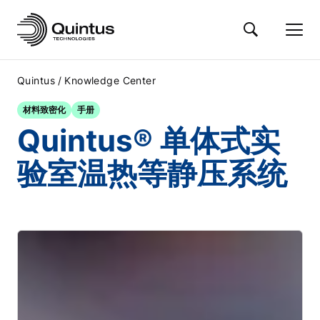
/
Quintus
Knowledge Center
材料致密化
手册
Quintus® 单体式实
验室温热等静压系统