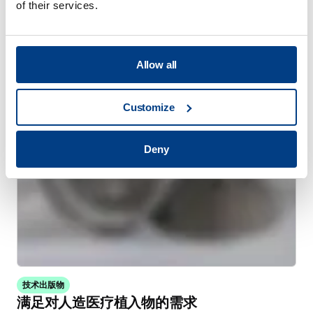
of their services.
WHITE PAPER
通过高压热处理（HPHT™）减少热处理变形
Allow all
Customize
Deny
技术出版物
满足对人造医疗植入物的需求