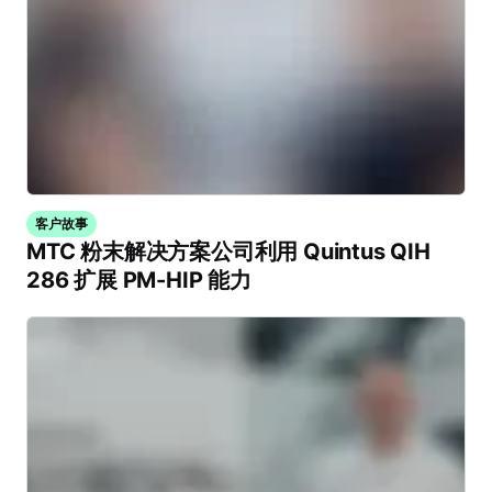
客户故事
MTC 粉末解决方案公司利用 Quintus QIH
286 扩展 PM-HIP 能力