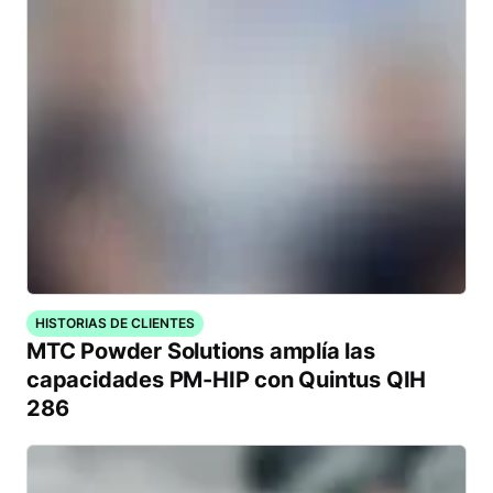
HISTORIAS DE CLIENTES
MTC Powder Solutions amplía las
capacidades PM-HIP con Quintus QIH
286