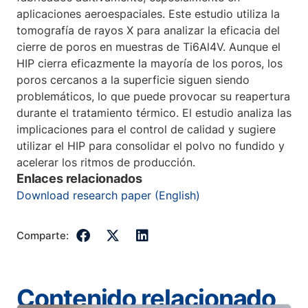
aplicaciones aeroespaciales. Este estudio utiliza la
tomografía de rayos X para analizar la eficacia del
cierre de poros en muestras de Ti6Al4V. Aunque el
HIP cierra eficazmente la mayoría de los poros, los
poros cercanos a la superficie siguen siendo
problemáticos, lo que puede provocar su reapertura
durante el tratamiento térmico. El estudio analiza las
implicaciones para el control de calidad y sugiere
utilizar el HIP para consolidar el polvo no fundido y
acelerar los ritmos de producción.
Enlaces relacionados
Download research paper (English)
Comparte:
Contenido relacionado