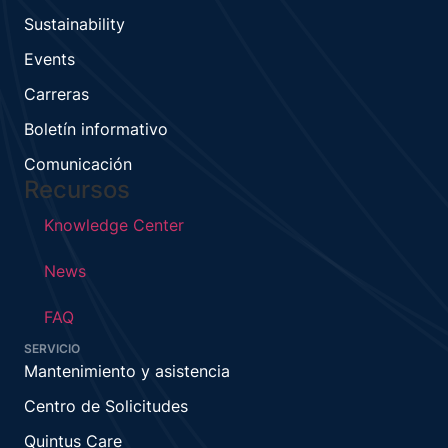
Sustainability
Events
Carreras
Boletín informativo
Comunicación
Recursos
Knowledge Center
News
FAQ
SERVICIO
Mantenimiento y asistencia
Centro de Solicitudes
Quintus Care