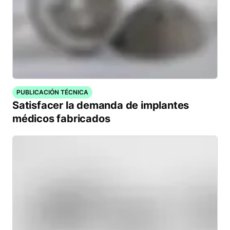
PUBLICACIÓN TÉCNICA
Satisfacer la demanda de implantes
médicos fabricados