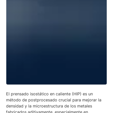
El prensado isostático en caliente (HIP) es un
método de postprocesado crucial para mejorar la
densidad y la microestructura de los metales
fabricados aditivamente, especialmente en