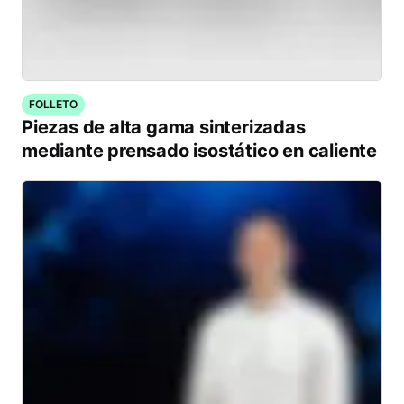
FOLLETO
Piezas de alta gama sinterizadas
mediante prensado isostático en caliente