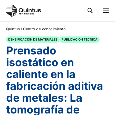
/
Quintus
Centro de conocimiento
DENSIFICACIÓN DE MATERIALES
PUBLICACIÓN TÉCNICA
Prensado
isostático en
caliente en la
fabricación aditiva
de metales: La
tomografía de