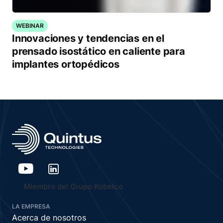
WEBINAR
Innovaciones y tendencias en el
prensado isostático en caliente para
implantes ortopédicos
Miembro del Grupo Kobelco
LA EMPRESA
Acerca de nosotros