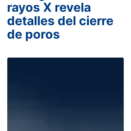
rayos X revela
detalles del cierre
de poros