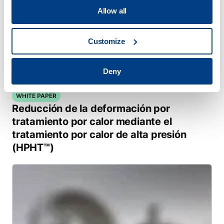
Allow all
Customize
Deny
WHITE PAPER
Reducción de la deformación por
tratamiento por calor mediante el
tratamiento por calor de alta presión
(HPHT™)