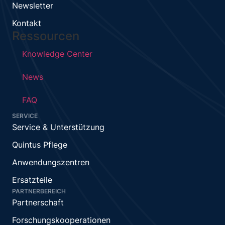
Newsletter
Kontakt
Ressourcen
Knowledge Center
News
FAQ
SERVICE
Service & Unterstützung
Quintus Pflege
Anwendungszentren
Ersatzteile
PARTNERBEREICH
Partnerschaft
Forschungskooperationen