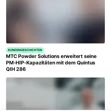
KUNDENGESCHICHTEN
MTC Powder Solutions erweitert seine
PM-HIP-Kapazitäten mit dem Quintus
QIH 286