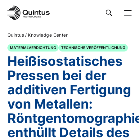
/
Quintus
Knowledge Center
MATERIALVERDICHTUNG
TECHNISCHE VERÖFFENTLICHUNG
Heißisostatisches
Pressen bei der
additiven Fertigung
von Metallen:
Röntgentomographi
enthüllt Details des