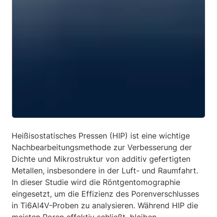
Heißisostatisches Pressen (HIP) ist eine wichtige
Nachbearbeitungsmethode zur Verbesserung der
Dichte und Mikrostruktur von additiv gefertigten
Metallen, insbesondere in der Luft- und Raumfahrt.
In dieser Studie wird die Röntgentomographie
eingesetzt, um die Effizienz des Porenverschlusses
in Ti6Al4V-Proben zu analysieren. Während HIP die