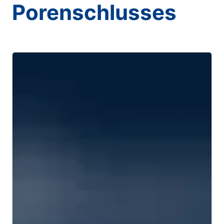
Porenschlusses