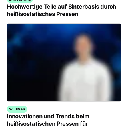
Hochwertige Teile auf Sinterbasis durch
heißisostatisches Pressen
WEBINAR
Innovationen und Trends beim
heißisostatischen Pressen für