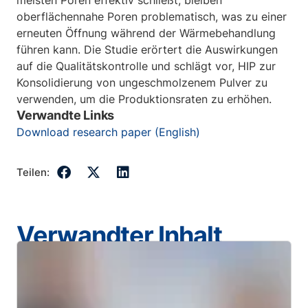
meisten Poren effektiv schließt, bleiben
oberflächennahe Poren problematisch, was zu einer
erneuten Öffnung während der Wärmebehandlung
führen kann. Die Studie erörtert die Auswirkungen
auf die Qualitätskontrolle und schlägt vor, HIP zur
Konsolidierung von ungeschmolzenem Pulver zu
verwenden, um die Produktionsraten zu erhöhen.
Verwandte Links
Download research paper (English)
Teilen:
Verwandter Inhalt