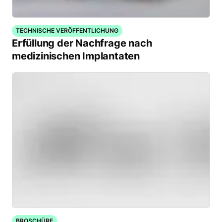
TECHNISCHE VERÖFFENTLICHUNG
Erfüllung der Nachfrage nach
medizinischen Implantaten
BROSCHÜRE