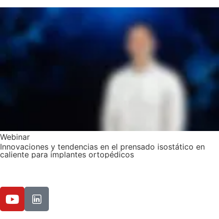
Webinar
Innovaciones y tendencias en el prensado isostático en
caliente para implantes ortopédicos