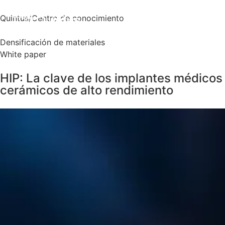
Quintus
/
Centro de conocimiento
Densificación de materiales
White paper
HIP: La clave de los implantes médicos
cerámicos de alto rendimiento