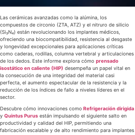
Las cerámicas avanzadas como la alúmina, los
compuestos de circonio (ZTA, ATZ) y el nitruro de silicio
(Si₃N₄) están revolucionando los implantes médicos,
ofreciendo una biocompatibilidad, resistencia al desgaste
y longevidad excepcionales para aplicaciones críticas
como caderas, rodillas, columna vertebral y articulaciones
de los dedos. Este informe explora cómo
prensado
isostático en caliente (HIP)
desempeña un papel vital en
la consecución de una integridad del material casi
perfecta, el aumento espectacular de la resistencia y la
reducción de los índices de fallo a niveles líderes en el
sector.
Descubre cómo innovaciones como
Refrigeración dirigida
y
Quintus Purus
están impulsando el siguiente salto en
productividad y calidad del HIP, permitiendo una
fabricación escalable y de alto rendimiento para implantes