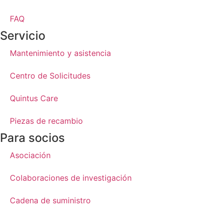
FAQ
Servicio
Mantenimiento y asistencia
Centro de Solicitudes
Quintus Care
Piezas de recambio
Para socios
Asociación
Colaboraciones de investigación
Cadena de suministro