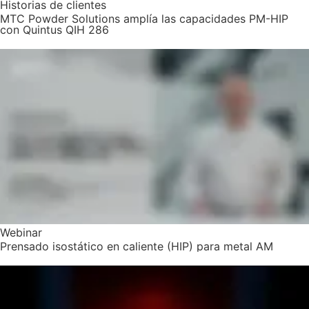
Historias de clientes
MTC Powder Solutions amplía las capacidades PM-HIP
con Quintus QIH 286
Webinar
Prensado isostático en caliente (HIP) para metal AM