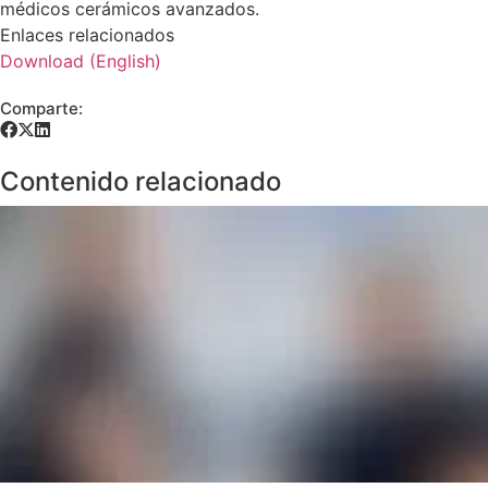
médicos cerámicos avanzados.
Enlaces relacionados
Download (English)
Comparte:
Contenido relacionado