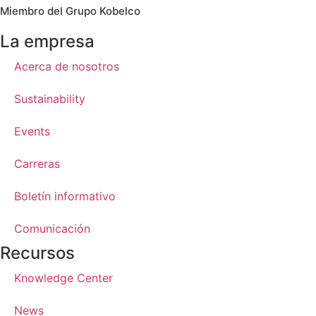
Miembro del Grupo Kobelco
La empresa
Acerca de nosotros
Sustainability
Events
Carreras
Boletín informativo
Comunicación
Recursos
Knowledge Center
News