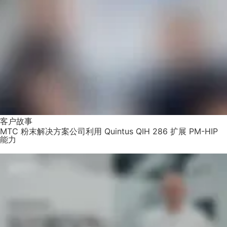
客户故事
MTC 粉末解决方案公司利用 Quintus QIH 286 扩展 PM-HIP
能力