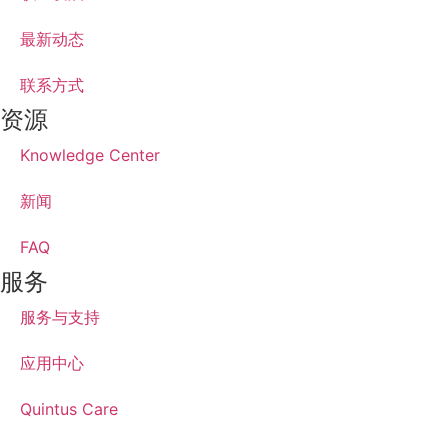
最新动态
联系方式
资源
Knowledge Center
新闻
FAQ
服务
服务与支持
应用中心
Quintus Care