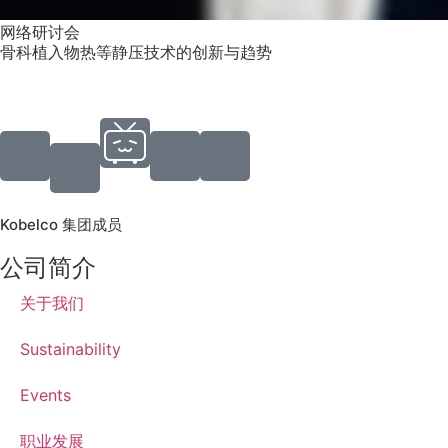
网络研讨会
骨科植入物热等静压技术的创新与趋势
Kobelco 集团成员
公司简介
关于我们
Sustainability
Events
职业发展