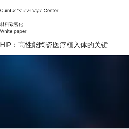
Quintus
/
Knowledge Center
材料致密化
White paper
HIP：高性能陶瓷医疗植入体的关键