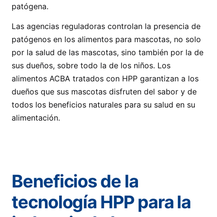
patógena.
Las agencias reguladoras controlan la presencia de
patógenos en los alimentos para mascotas, no solo
por la salud de las mascotas, sino también por la de
sus dueños, sobre todo la de los niños. Los
alimentos ACBA tratados con HPP garantizan a los
dueños que sus mascotas disfruten del sabor y de
todos los beneficios naturales para su salud en su
alimentación.
Beneficios de la
tecnología HPP para la