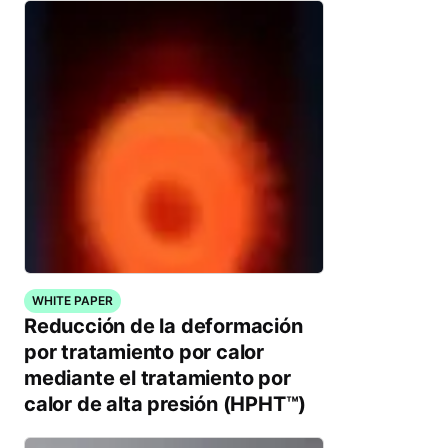
WHITE PAPER
Reducción de la deformación
por tratamiento por calor
mediante el tratamiento por
calor de alta presión (HPHT™)