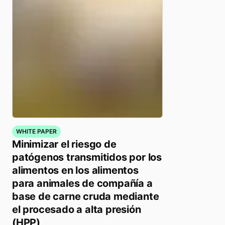
WHITE PAPER
Minimizar el riesgo de
patógenos transmitidos por los
alimentos en los alimentos
para animales de compañía a
base de carne cruda mediante
el procesado a alta presión
(HPP)