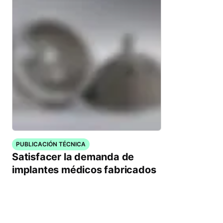
PUBLICACIÓN TÉCNICA
Satisfacer la demanda de
implantes médicos fabricados