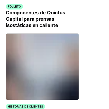
FOLLETO
Componentes de Quintus
Capital para prensas
isostáticas en caliente
HISTORIAS DE CLIENTES