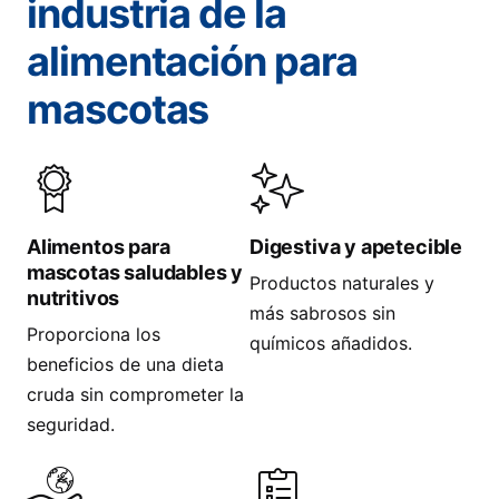
industria de la
alimentación para
mascotas
Alimentos para
Digestiva y apetecible
mascotas saludables y
Productos naturales y
nutritivos
más sabrosos sin
Proporciona los
químicos añadidos.
beneficios de una dieta
cruda sin comprometer la
seguridad.