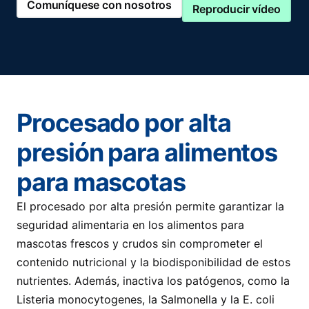
Comuníquese con nosotros
Reproducir vídeo
Procesado por alta
presión para alimentos
para mascotas
El procesado por alta presión permite garantizar la
seguridad alimentaria en los alimentos para
mascotas frescos y crudos sin comprometer el
contenido nutricional y la biodisponibilidad de estos
nutrientes. Además, inactiva los patógenos, como la
Listeria monocytogenes, la Salmonella y la E. coli