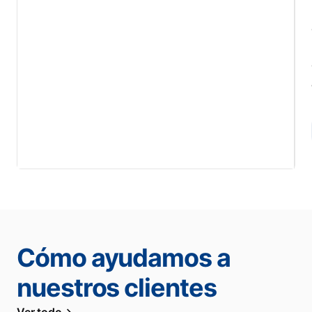
Cómo ayudamos a
nuestros clientes