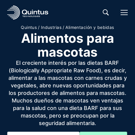
Quintus
/
Industrias
/
Alimentación y bebidas
Alimentos para
mascotas
El creciente interés por las dietas BARF
(Biologically Appropriate Raw Food), es decir,
alimentar a las mascotas con carnes crudas y
vegetales, abre nuevas oportunidades para
los productores de alimentos para mascotas.
Muchos dueños de mascotas ven ventajas
para la salud con una dieta BARF para sus
mascotas, pero se preocupan por la
seguridad alimentaria.