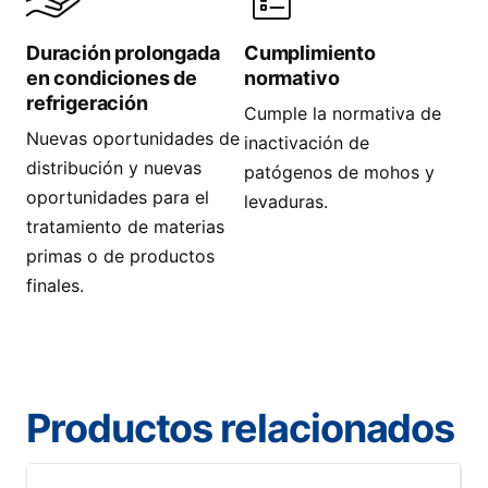
Duración prolongada
Cumplimiento
en condiciones de
normativo
refrigeración
Cumple la normativa de
Nuevas oportunidades de
inactivación de
distribución y nuevas
patógenos de mohos y
oportunidades para el
levaduras.
tratamiento de materias
primas o de productos
finales.
Productos relacionados