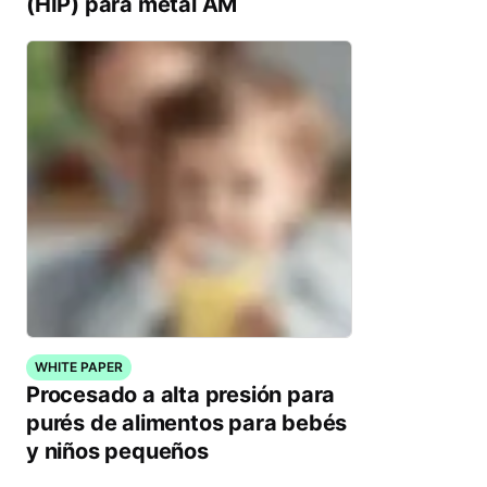
(HIP) para metal AM
WHITE PAPER
Procesado a alta presión para
purés de alimentos para bebés
y niños pequeños