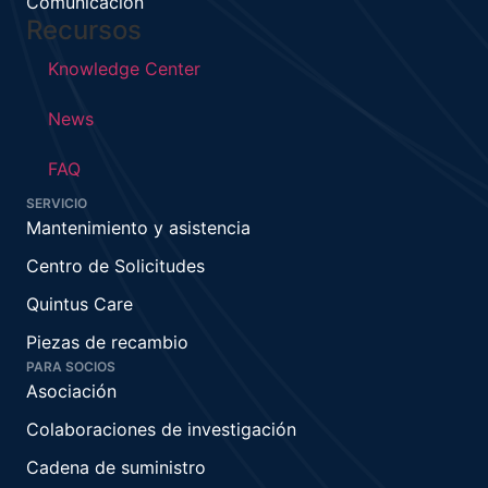
Comunicación
Recursos
Knowledge Center
News
FAQ
SERVICIO
Mantenimiento y asistencia
Centro de Solicitudes
Quintus Care
Piezas de recambio
PARA SOCIOS
Asociación
Colaboraciones de investigación
Cadena de suministro