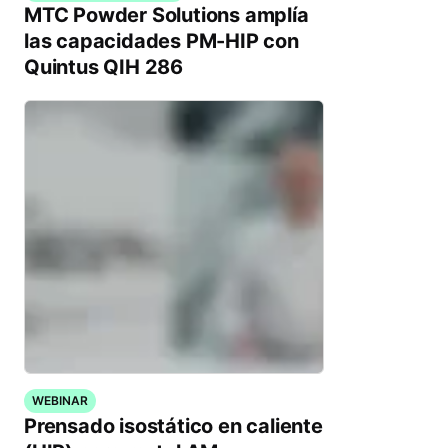
MTC Powder Solutions amplía
las capacidades PM-HIP con
Quintus QIH 286
WEBINAR
Prensado isostático en caliente