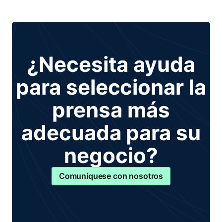
¿Necesita ayuda
para seleccionar la
prensa más
adecuada para su
negocio?
Comuníquese con nosotros