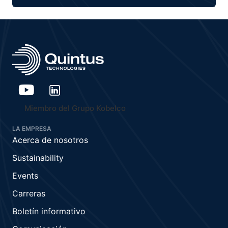
Miembro del Grupo Kobelco
LA EMPRESA
Acerca de nosotros
Sustainability
Events
Carreras
Boletín informativo