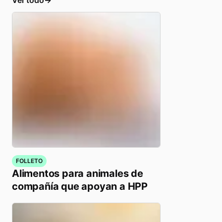
Ver todo
FOLLETO
Alimentos para animales de
compañía que apoyan a HPP