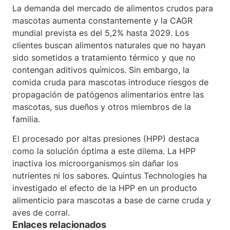
La demanda del mercado de alimentos crudos para
mascotas aumenta constantemente y la CAGR
mundial prevista es del 5,2% hasta 2029. Los
clientes buscan alimentos naturales que no hayan
sido sometidos a tratamiento térmico y que no
contengan aditivos químicos. Sin embargo, la
comida cruda para mascotas introduce riesgos de
propagación de patógenos alimentarios entre las
mascotas, sus dueños y otros miembros de la
familia.
El procesado por altas presiones (HPP) destaca
como la solución óptima a este dilema. La HPP
inactiva los microorganismos sin dañar los
nutrientes ni los sabores. Quintus Technologies ha
investigado el efecto de la HPP en un producto
alimenticio para mascotas a base de carne cruda y
aves de corral.
Enlaces relacionados