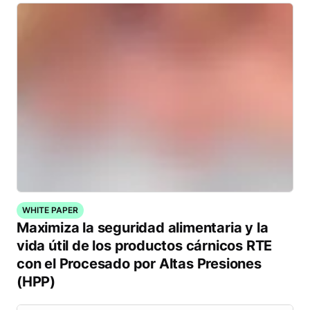
WHITE PAPER
Maximiza la seguridad alimentaria y la
vida útil de los productos cárnicos RTE
con el Procesado por Altas Presiones
(HPP)