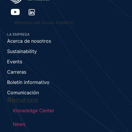
Miembro del Grupo Kobelco
LA EMPRESA
Acerca de nosotros
Sustainability
Events
Carreras
Boletín informativo
Comunicación
Recursos
Knowledge Center
News