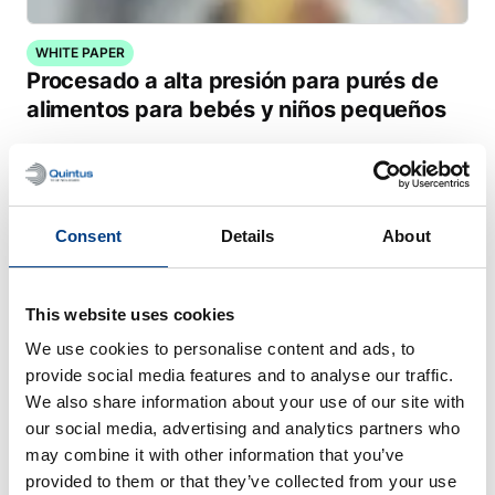
WHITE PAPER
Procesado a alta presión para purés de
alimentos para bebés y niños pequeños
Consent
Details
About
This website uses cookies
We use cookies to personalise content and ads, to
provide social media features and to analyse our traffic.
We also share information about your use of our site with
our social media, advertising and analytics partners who
may combine it with other information that you’ve
WHITE PAPER
provided to them or that they’ve collected from your use