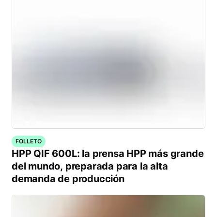
FOLLETO
HPP QIF 600L: la prensa HPP más grande
del mundo, preparada para la alta
demanda de producción