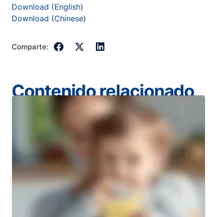
Download (English)
Download (Chinese)
Comparte:
Contenido relacionado