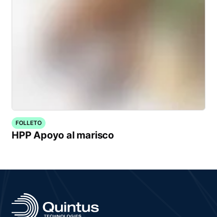
FOLLETO
HPP Apoyo al marisco