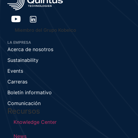
Miembro del Grupo Kobelco
LA EMPRESA
Acerca de nosotros
Sustainability
Events
Carreras
Boletín informativo
Comunicación
Recursos
Knowledge Center
News