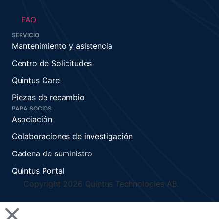
FAQ
SERVICIO
Mantenimiento y asistencia
Centro de Solicitudes
Quintus Care
Piezas de recambio
PARA SOCIOS
Asociación
Colaboraciones de investigación
Cadena de suministro
Quintus Portal
Copyright 2026 Quintus Technologies AB.