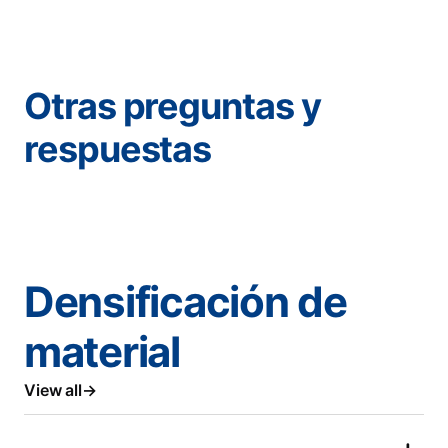
Otras preguntas y
respuestas
Densificación de
material
View all