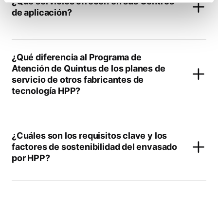
¿Qué servicios ofrecen en sus Centros
de aplicación?
¿Qué diferencia al Programa de
Atención de Quintus de los planes de
servicio de otros fabricantes de
tecnología HPP?
¿Cuáles son los requisitos clave y los
factores de sostenibilidad del envasado
por HPP?