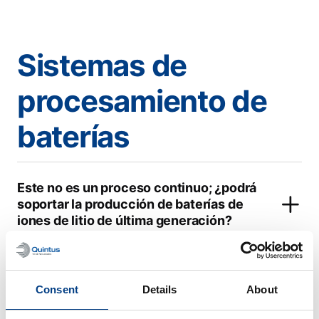
Sistemas de
procesamiento de
baterías
Este no es un proceso continuo; ¿podrá
soportar la producción de baterías de
iones de litio de última generación?
Consent
Details
About