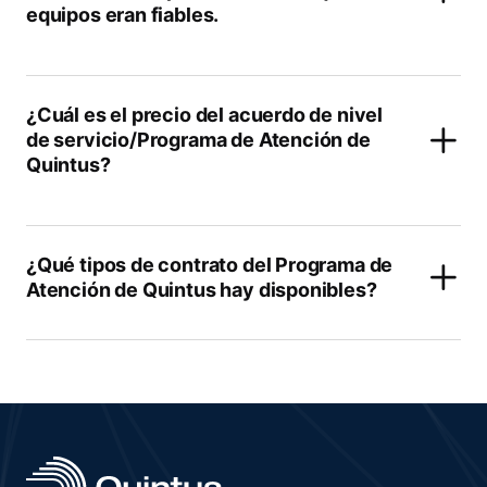
equipos eran fiables.
¿Cuál es el precio del acuerdo de nivel
de servicio/Programa de Atención de
Quintus?
¿Qué tipos de contrato del Programa de
Atención de Quintus hay disponibles?