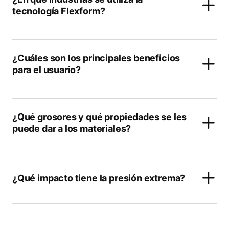
tecnología Flexform?
¿Cuáles son los principales beneficios
para el usuario?
¿Qué grosores y qué propiedades se les
puede dar a los materiales?
¿Qué impacto tiene la presión extrema?