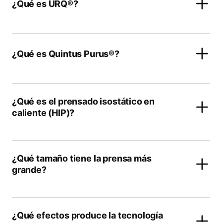
¿Qué es URQ®?
¿Qué es Quintus Purus®?
¿Qué es el prensado isostático en
caliente (HIP)?
¿Qué tamaño tiene la prensa más
grande?
¿Qué efectos produce la tecnología