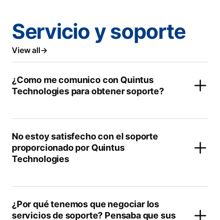
Servicio y soporte
View all
¿Como me comunico con Quintus
Technologies para obtener soporte?
No estoy satisfecho con el soporte
proporcionado por Quintus
Technologies
¿Por qué tenemos que negociar los
servicios de soporte? Pensaba que sus