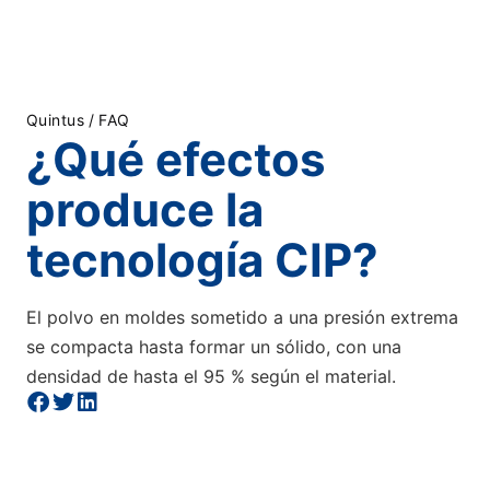
Quintus
/
FAQ
¿Qué efectos
produce la
tecnología CIP?
El polvo en moldes sometido a una presión extrema
se compacta hasta formar un sólido, con una
densidad de hasta el 95 % según el material.