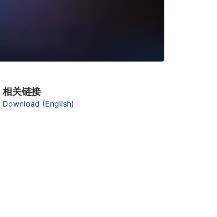
相关链接
Download (English)