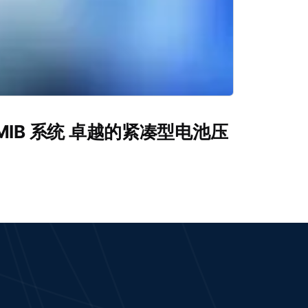
式 MIB 系统 卓越的紧凑型电池压