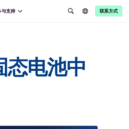
务与支持
联系方式
固态电池中