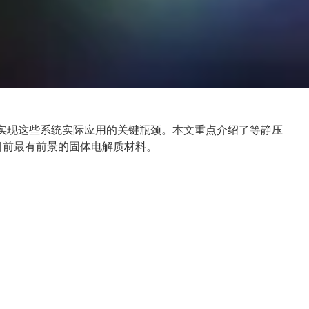
是实现这些系统实际应用的关键瓶颈。本文重点介绍了等静压
目前最有前景的固体电解质材料。