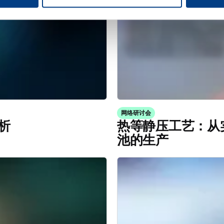
网络研讨会
析
热等静压工艺：从
池的生产