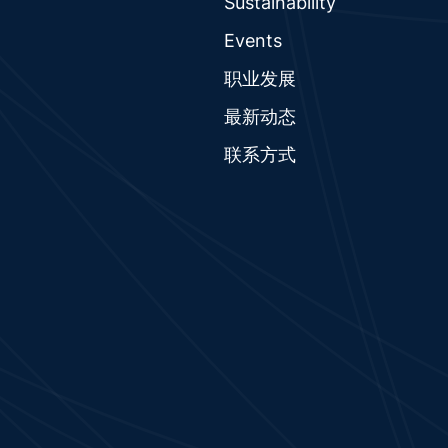
Sustainability
Events
职业发展
最新动态
联系方式