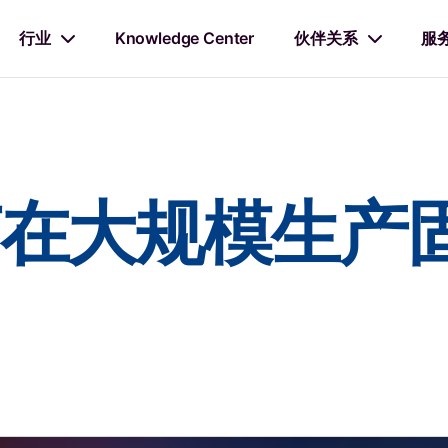
行业
Knowledge Center
伙伴关系
服
在大规模生产