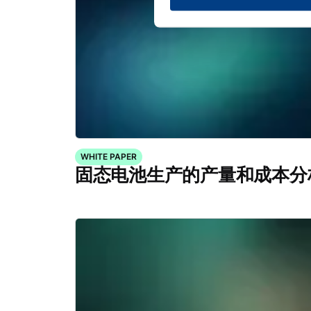
WHITE PAPER
固态电池生产的产量和成本分