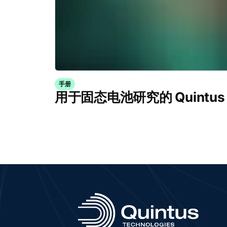
手册
用于固态电池研究的 Quintus B