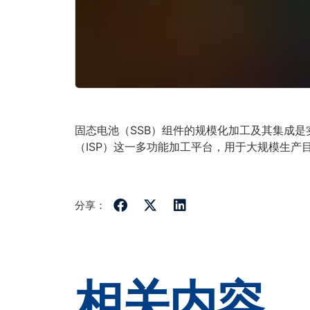
固态电池（SSB）组件的规模化加工及其集成
（ISP）这一多功能加工平台，用于大规模生产
分享：
相关内容