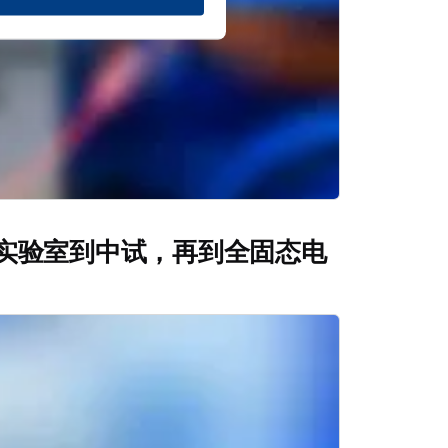
实验室到中试，再到全固态电