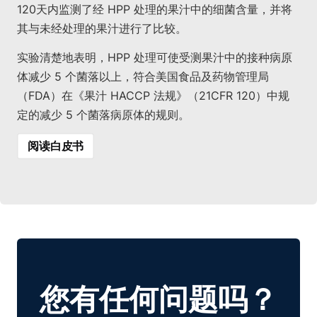
120天内监测了经 HPP 处理的果汁中的细菌含量，并将
其与未经处理的果汁进行了比较。
实验清楚地表明，HPP 处理可使受测果汁中的接种病原
体减少 5 个菌落以上，符合美国食品及药物管理局
（FDA）在《果汁 HACCP 法规》（21CFR 120）中规
定的减少 5 个菌落病原体的规则。
阅读白皮书
您有任何问题吗？