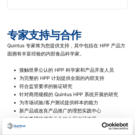
专家支持与合作
Quintus 专家将为您提供支持，其中包括在 HPP 产品方
面拥有丰富经验的内部食品科学家。
接触世界公认的 HPP 科学家和产品开发人员
为完整的 HPP 计划提供全面的内部支持
符合监管要求的验证研究
针对商用规模的 Quintus HPP 系统开展的研究
为市场试验/客户测试提供样本的能力
新产品或改良产品推广的理想实践中心
所有希望推进商业化的公司均可使用