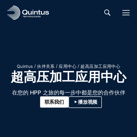
/
/
/
Quintus
伙伴关系
应用中心
超高压加工应用中心
超高压加工应用中心
在您的 HPP 之旅的每一步中都是您的合作伙伴
联系我们
播放视频