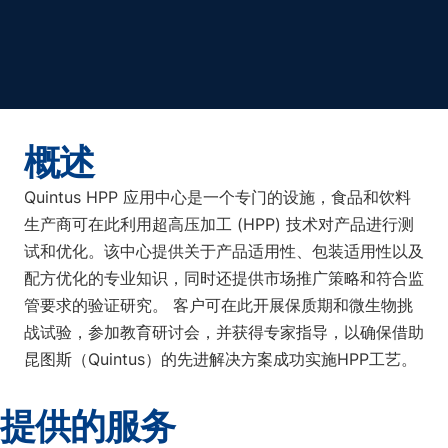
概述
Quintus HPP 应用中心是一个专门的设施，食品和饮料
生产商可在此利用超高压加工 (HPP) 技术对产品进行测
试和优化。该中心提供关于产品适用性、包装适用性以及
配方优化的专业知识，同时还提供市场推广策略和符合监
管要求的验证研究。 客户可在此开展保质期和微生物挑
战试验，参加教育研讨会，并获得专家指导，以确保借助
昆图斯（Quintus）的先进解决方案成功实施HPP工艺。
提供的服务