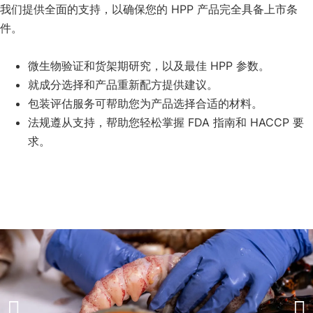
我们提供全面的支持，以确保您的 HPP 产品完全具备上市条
件。
微生物验证和货架期研究，以及最佳 HPP 参数。
就成分选择和产品重新配方提供建议。
包装评估服务可帮助您为产品选择合适的材料。
法规遵从支持，帮助您轻松掌握 FDA 指南和 HACCP 要
求。