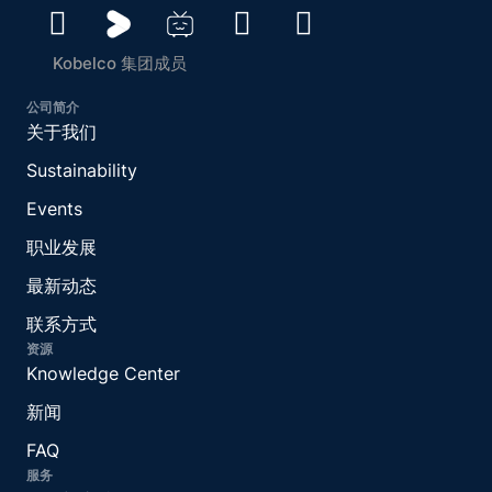
Kobelco 集团成员
公司简介
关于我们
Sustainability
Events
职业发展
最新动态
联系方式
资源
Knowledge Center
新闻
FAQ
服务