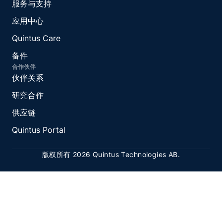
服务与支持
应用中心
Quintus Care
备件
合作伙伴
伙伴关系
研究合作
供应链
Quintus Portal
版权所有 2026 Quintus Technologies AB.