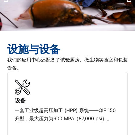
设施与设备
我们的应用中心还配备了试验厨房、微生物实验室和包装
设备。
设备
一套工业级超高压加工 (HPP) 系统——QIF 150
升型，最大压力为600 MPa（87,000 psi）。