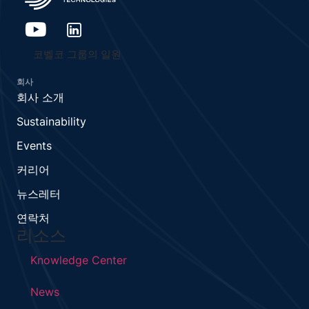
코벨코 그룹의 일원
회사
회사 소개
Sustainability
Events
커리어
뉴스레터
연락처
리소스
Knowledge Center
News