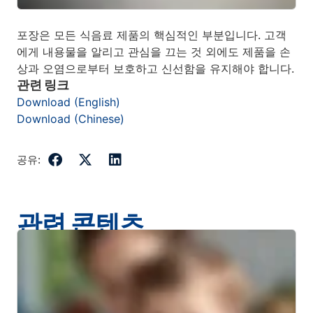
포장은 모든 식음료 제품의 핵심적인 부분입니다. 고객
에게 내용물을 알리고 관심을 끄는 것 외에도 제품을 손
상과 오염으로부터 보호하고 신선함을 유지해야 합니다.
관련 링크
Download (English)
Download (Chinese)
공유:
관련 콘텐츠