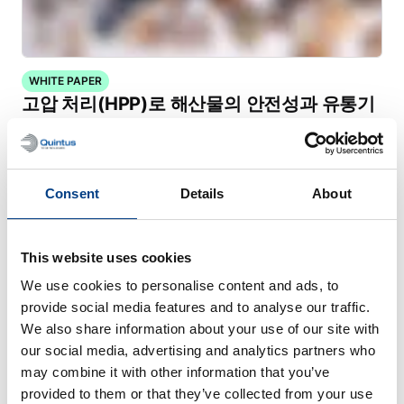
WHITE PAPER
고압 처리(HPP)로 해산물의 안전성과 유통기
한 개선
Consent
Details
About
This website uses cookies
We use cookies to personalise content and ads, to
provide social media features and to analyse our traffic.
We also share information about your use of our site with
our social media, advertising and analytics partners who
may combine it with other information that you’ve
provided to them or that they’ve collected from your use