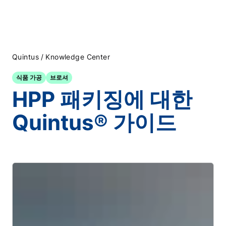
/
Quintus
Knowledge Center
식품 가공
브로셔
HPP 패키징에 대한
Quintus® 가이드