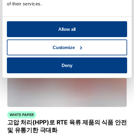
of their services.
비디오
HPP 랩 시리즈
Allow all
Customize
Deny
WHITE PAPER
고압 처리(HPP)로 RTE 육류 제품의 식품 안전
및 유통기한 극대화