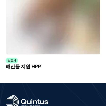
브로셔
해산물 지원 HPP