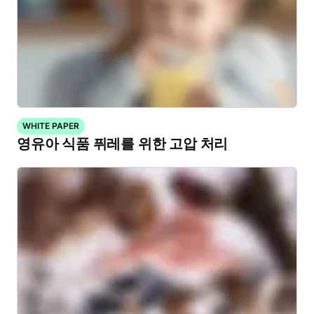
WHITE PAPER
영유아 식품 퓌레를 위한 고압 처리