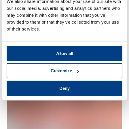
We also share information about your use of our site with
our social media, advertising and analytics partners who
may combine it with other information that you’ve
provided to them or that they’ve collected from your use
of their services.
Allow all
비디오
HPP 랩 시리즈
Customize
Deny