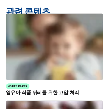
관련 콘텐츠
WHITE PAPER
영유아 식품 퓌레를 위한 고압 처리