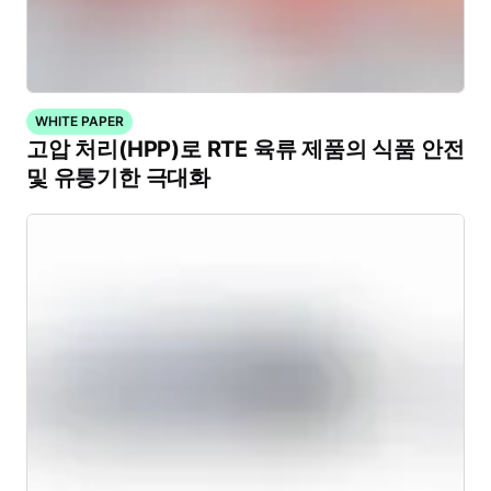
WHITE PAPER
고압 처리(HPP)로 RTE 육류 제품의 식품 안전
및 유통기한 극대화