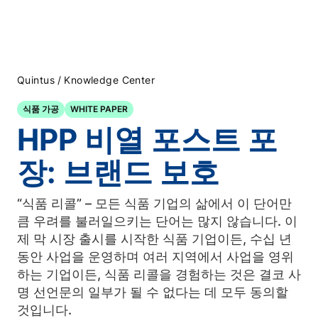
/
Quintus
Knowledge Center
식품 가공
WHITE PAPER
HPP 비열 포스트 포
장: 브랜드 보호
“식품 리콜” – 모든 식품 기업의 삶에서 이 단어만
큼 우려를 불러일으키는 단어는 많지 않습니다. 이
제 막 시장 출시를 시작한 식품 기업이든, 수십 년
동안 사업을 운영하며 여러 지역에서 사업을 영위
하는 기업이든, 식품 리콜을 경험하는 것은 결코 사
명 선언문의 일부가 될 수 없다는 데 모두 동의할
것입니다.