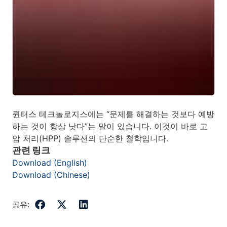
퀸터스 테크놀로지스에는 “문제를 해결하는 것보다 예방
하는 것이 항상 낫다”는 말이 있습니다. 이것이 바로 고
압 처리(HPP) 솔루션의 단순한 철학입니다.
관련 링크
Download (English)
Download (Chinese)
공유: