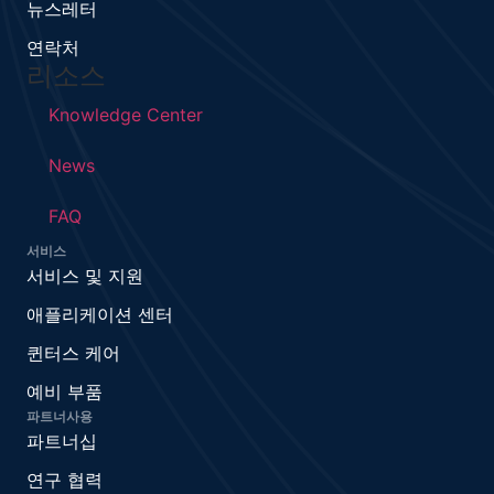
뉴스레터
연락처
리소스
Knowledge Center
News
FAQ
서비스
서비스 및 지원
애플리케이션 센터
퀸터스 케어
예비 부품
파트너사용
파트너십
연구 협력