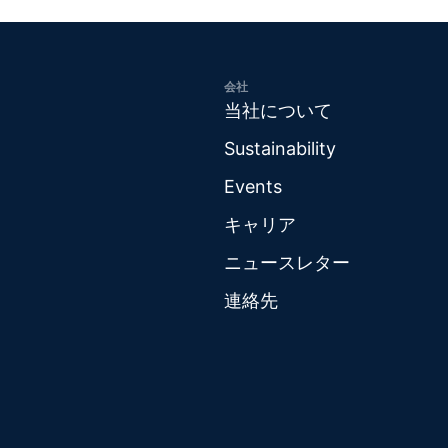
会社
当社について
Sustainability
Events
キャリア
ニュースレター
連絡先