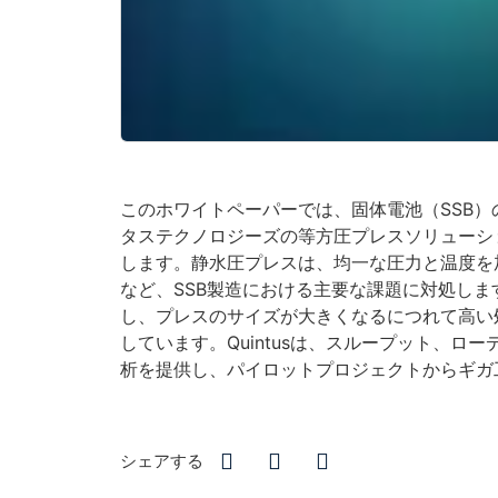
このホワイトペーパーでは、固体電池（SSB
タステクノロジーズの等方圧プレスソリューション、
します。静水圧プレスは、均一な圧力と温度を
など、SSB製造における主要な課題に対処し
し、プレスのサイズが大きくなるにつれて高い
しています。Quintusは、スループット、
析を提供し、パイロットプロジェクトからギガ
シェアする