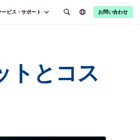
サービス・サポート
お問い合わせ
ットとコス