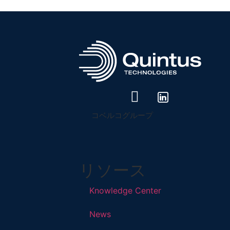
コベルコグループ
リソース
Knowledge Center
News