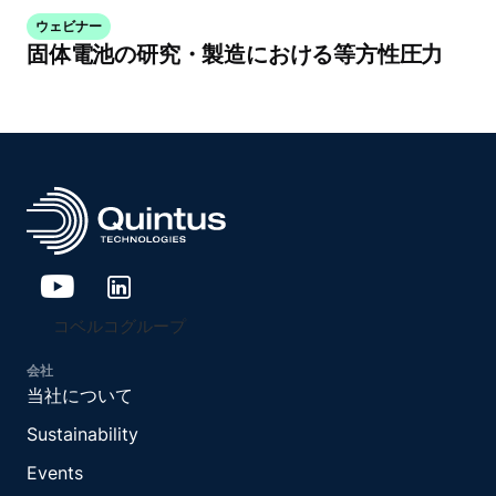
ウェビナー
固体電池の研究・製造における等方性圧力
コベルコグループ
会社
当社について
Sustainability
Events