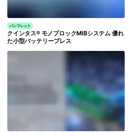
パンフレット
クインタス® モノブロックMIBシステム 優れ
た小型バッテリープレス