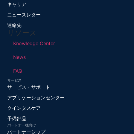
キャリア
ニュースレター
連絡先
リソース
Knowledge Center
News
FAQ
サービス
サービス・サポート
アプリケーションセンター
クインタスケア
予備部品
パートナー様向け
パートナーシップ