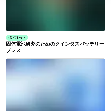
パンフレット
固体電池研究のためのクインタスバッテリー
プレス