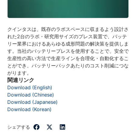
クインタスは、既存のラボスペースに収まるよう設計さ
れた2台のラボ・研究用サイズのプレス装置で、バッテ
リー業界におけるあらゆる成形問題の解決策を提供しま
す。当社のバッテリープレスを使用することで、安全で
生産性の高い方法で生産ラインを合理化・自動化するこ
とができ、バッテリーパックあたりのコスト削減につな
がります。
関連リンク
Download (English)
Download (Chinese)
Download (Japanese)
Download (Korean)
シェアする