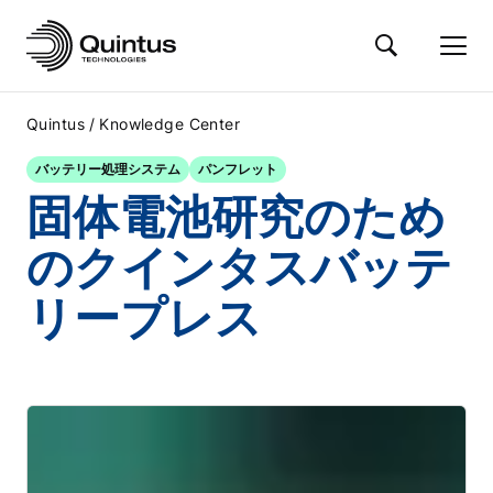
/
Quintus
Knowledge Center
バッテリー処理システム
パンフレット
固体電池研究のため
のクインタスバッテ
リープレス