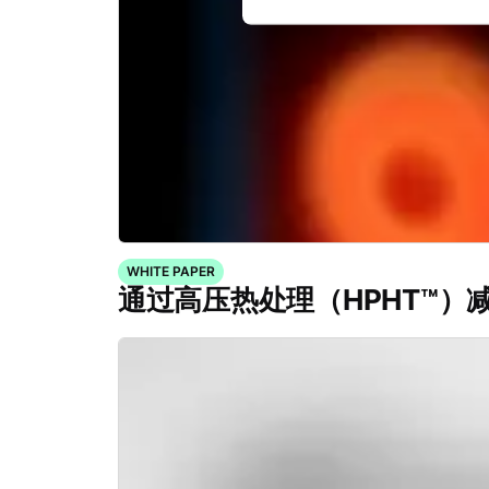
WHITE PAPER
通过高压热处理（HPHT™）