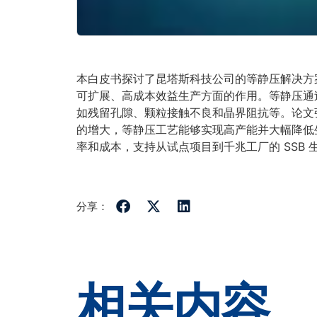
本白皮书探讨了昆塔斯科技公司的等静压解决方案（特别是
可扩展、高成本效益生产方面的作用。等静压通
如残留孔隙、颗粒接触不良和晶界阻抗等。论文
的增大，等静压工艺能够实现高产能并大幅降低生产
率和成本，支持从试点项目到千兆工厂的 SSB 
分享：
相关内容