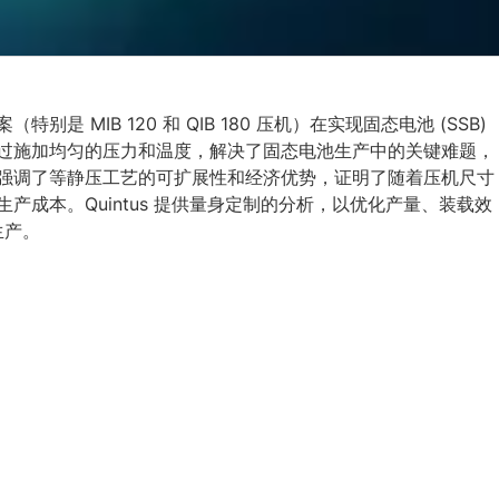
 MIB 120 和 QIB 180 压机）在实现固态电池 (SSB)
过施加均匀的压力和温度，解决了固态电池生产中的关键难题，
强调了等静压工艺的可扩展性和经济优势，证明了随着压机尺寸
成本。Quintus 提供量身定制的分析，以优化产量、装载效
生产。