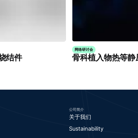
网络研讨会
烧结件
骨科植入物热等静
公司简介
关于我们
Sustainability