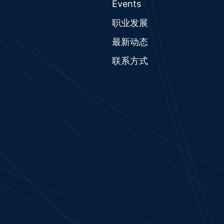
Events
职业发展
最新动态
联系方式