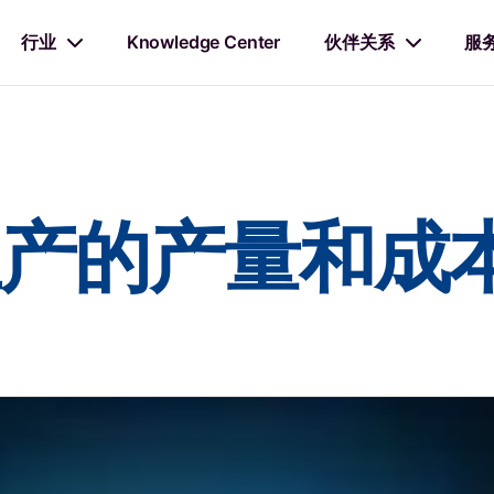
行业
Knowledge Center
伙伴关系
服
产的产量和成