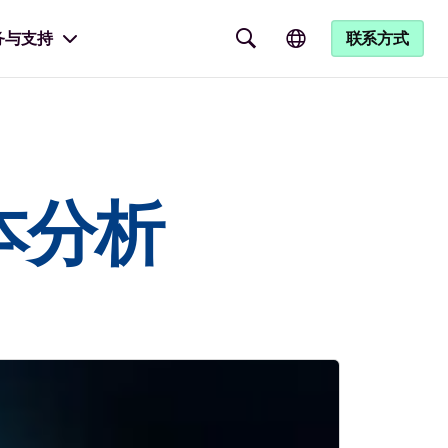
务与支持
联系方式
本分析