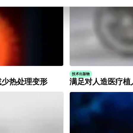
技术出版物
减少热处理变形
满足对人造医疗植