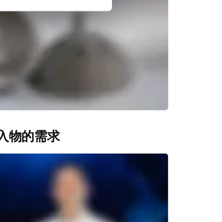
入物的需求