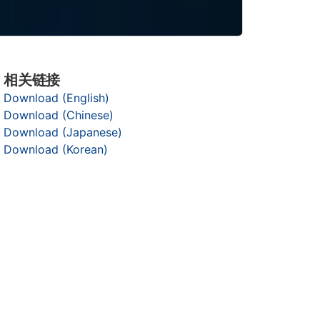
相关链接
Download (English)
Download (Chinese)
Download (Japanese)
Download (Korean)