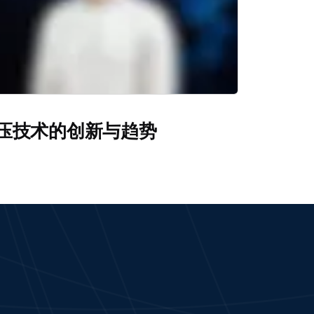
压技术的创新与趋势