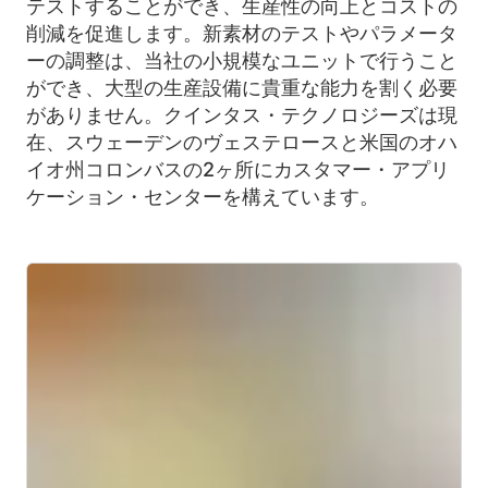
テストすることができ、生産性の向上とコストの
削減を促進します。新素材のテストやパラメータ
ーの調整は、当社の小規模なユニットで行うこと
ができ、大型の生産設備に貴重な能力を割く必要
がありません。クインタス・テクノロジーズは現
在、スウェーデンのヴェステロースと米国のオハ
イオ州コロンバスの2ヶ所にカスタマー・アプリ
ケーション・センターを構えています。