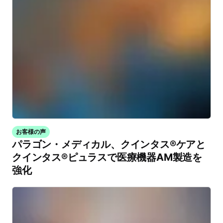
お客様の声
パラゴン・メディカル、クインタス®ケアと
クインタス®ピュラスで医療機器AM製造を
強化