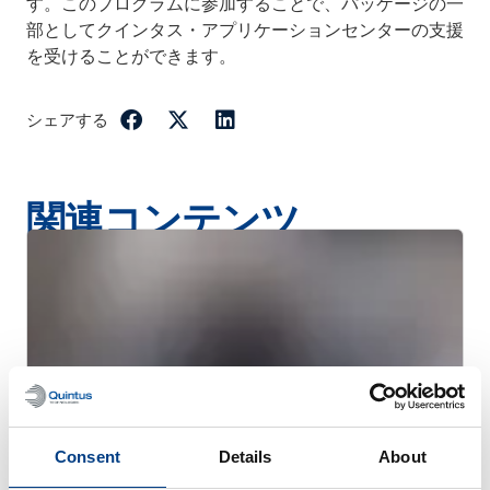
す。このプログラムに参加することで、パッケージの一
部としてクインタス・アプリケーションセンターの支援
を受けることができます。
シェアする
関連コンテンツ
Consent
Details
About