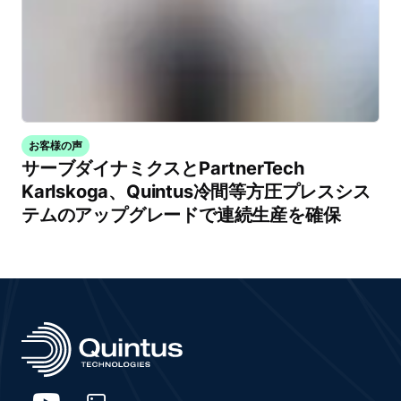
お客様の声
サーブダイナミクスとPartnerTech
Karlskoga、Quintus冷間等方圧プレスシス
テムのアップグレードで連続生産を確保