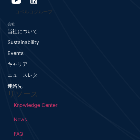
コベルコグループ
会社
当社について
Sustainability
Events
キャリア
ニュースレター
連絡先
リソース
Knowledge Center
News
FAQ