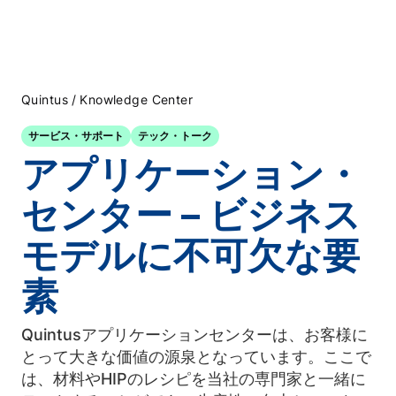
/
Quintus
Knowledge Center
サービス・サポート
テック・トーク
アプリケーション・
センター – ビジネス
モデルに不可欠な要
素
Quintusアプリケーションセンターは、お客様に
とって大きな価値の源泉となっています。ここで
は、材料やHIPのレシピを当社の専門家と一緒に