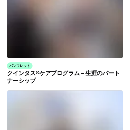
パンフレット
クインタス®ケアプログラム – 生涯のパート
ナーシップ