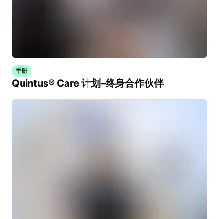
手册
Quintus® Care 计划–终身合作伙伴