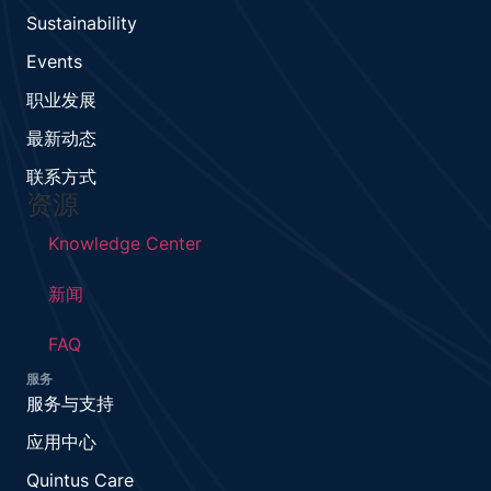
Sustainability
Events
职业发展
最新动态
联系方式
资源
Knowledge Center
新闻
FAQ
服务
服务与支持
应用中心
Quintus Care