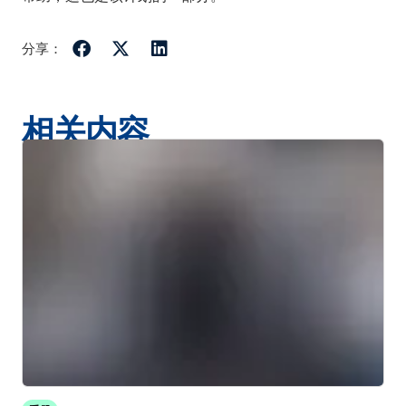
分享：
相关内容