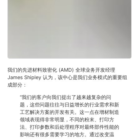
我们的先进材料致密化 (AMD) 全球业务开发经理
James Shipley 认为，该中心是我们业务模式的重要组
成部分：
“我们的客户向我们提出了越来越复杂的问
题，这些问题往往与日益增长的行业需求和新
工艺解决方案的开发有关。这一点在增材制造
领域表现得非常明显，不同的粉末、打印方
法、打印参数和后处理程序对最终部件性能的
影响还有很多需要学习的地方。通过改变温