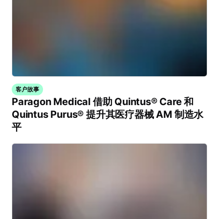
客户故事
Paragon Medical 借助 Quintus® Care 和
Quintus Purus® 提升其医疗器械 AM 制造水
平