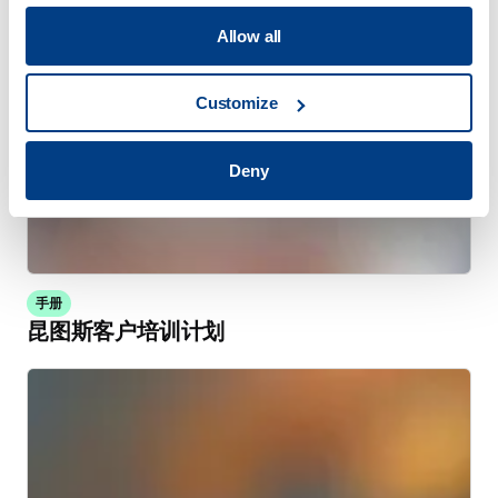
Allow all
Customize
Deny
手册
昆图斯客户培训计划