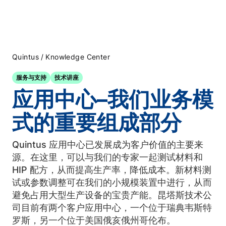
/
Quintus
Knowledge Center
服务与支持
技术讲座
应用中心–我们业务模
式的重要组成部分
Quintus 应用中心已发展成为客户价值的主要来
源。在这里，可以与我们的专家一起测试材料和
HIP 配方，从而提高生产率，降低成本。新材料测
试或参数调整可在我们的小规模装置中进行，从而
避免占用大型生产设备的宝贵产能。昆塔斯技术公
司目前有两个客户应用中心，一个位于瑞典韦斯特
罗斯，另一个位于美国俄亥俄州哥伦布。