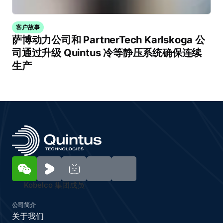
客户故事
萨博动力公司和 PartnerTech Karlskoga 公
司通过升级 Quintus 冷等静压系统确保连续
生产
Kobelco 集团成员
公司简介
关于我们