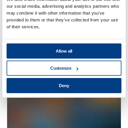
our social media, advertising and analytics partners who
may combine it with other information that you’ve
provided to them or that they’ve collected from your use
of their services.
手册
Allow all
昆图斯客户培训计划
Customize
Deny