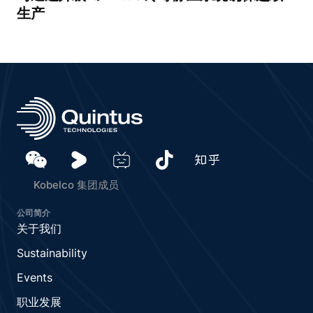
生产
Kobelco 集团成员
公司简介
关于我们
Sustainability
Events
职业发展