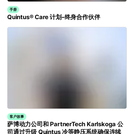
手册
Quintus® Care 计划–终身合作伙伴
客户故事
萨博动力公司和 PartnerTech Karlskoga 公
司通过升级 Quintus 冷等静压系统确保连续