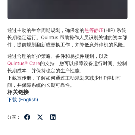
通过主动的生命周期规划，确保您的
热等静压
(HIP) 系统
长期稳定运行。Quintus 帮助操作人员识别关键的资本部
件，提前规划翻新或更换工作，并降低意外停机的风险。
通过合理的维护策略、备件和易损件规划，以及
Quintus® Care
的支持，您可以保障设备运行时间、控制
长期成本，并保持稳定的生产性能。
下载宣传册，了解如何通过主动规划来减少HIP停机时
间，并保障系统的长期可靠性。
相关链接
下载 (English)
分享：