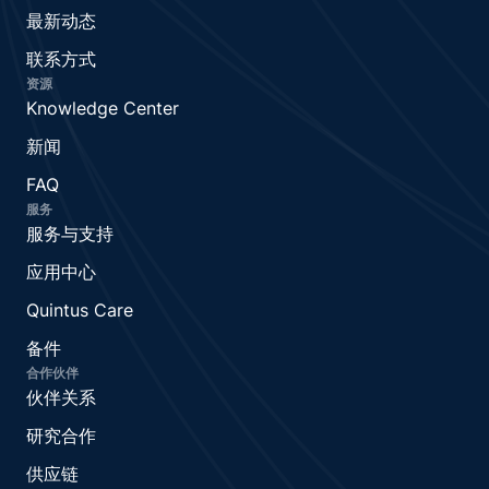
最新动态
联系方式
资源
Knowledge Center
新闻
FAQ
服务
服务与支持
应用中心
Quintus Care
备件
合作伙伴
伙伴关系
研究合作
供应链