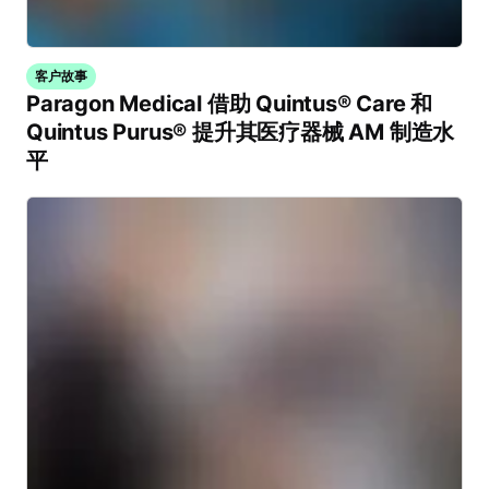
客户故事
Paragon Medical 借助 Quintus® Care 和
Quintus Purus® 提升其医疗器械 AM 制造水
平