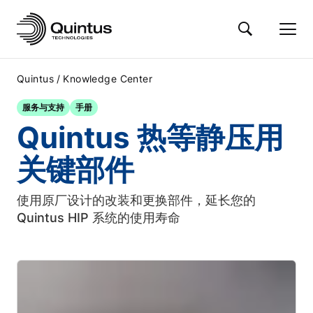
/
Quintus
Knowledge Center
服务与支持
手册
Quintus 热等静压用
关键部件
使用原厂设计的改装和更换部件，延长您的
Quintus HIP 系统的使用寿命