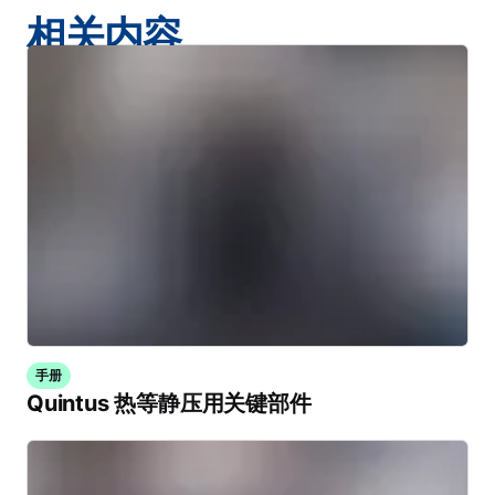
相关内容
手册
Quintus 热等静压用关键部件