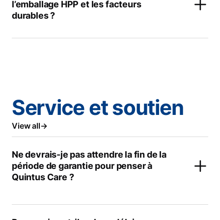
l’emballage HPP et les facteurs
durables ?
Service et soutien
View all
Ne devrais-je pas attendre la fin de la
période de garantie pour penser à
Quintus Care ?