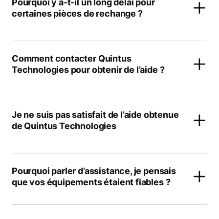
Pourquoi y a-t-il un long délai pour
certaines pièces de rechange ?
Comment contacter Quintus
Technologies pour obtenir de l’aide ?
Je ne suis pas satisfait de l’aide obtenue
de Quintus Technologies
Pourquoi parler d’assistance, je pensais
que vos équipements étaient fiables ?