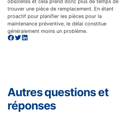
obsolètes et cela prend donc plus de temps de
trouver une pièce de remplacement. En étant
proactif pour planifier les pièces pour la
maintenance préventive, le délai constitue
généralement moins un problème.
Autres questions et
réponses