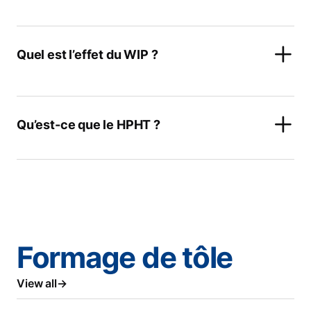
Quel est l’effet du WIP ?
Qu’est-ce que le HPHT ?
Formage de tôle
View all