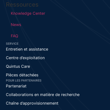
Ressources
Knowledge Center
News
FAQ
SERVICE
Entretien et assistance
Centre d’exploitation
Quintus Care
Pièces détachées
POUR LES PARTENAIRES
Partenariat
Collaborations en matière de recherche
Chaîne d’approvisionnement