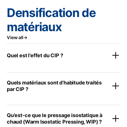
Densification de
matériaux
View all
Quel est l’effet du CIP ?
Quels matériaux sont d’habitude traités
par CIP ?
Qu’est-ce que le pressage isostatique à
chaud (Warm Isostatic Pressing, WIP) ?