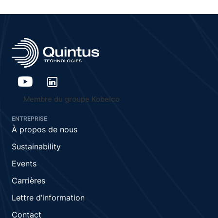
Membre du groupe Kobelco
ENTREPRISE
À propos de nous
Sustainability
Events
Carrières
Lettre d’information
Contact