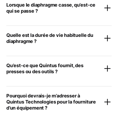
Lorsque le diaphragme casse, qu’est-ce
qui se passe ?
Quelle est la durée de vie habituelle du
diaphragme ?
Qu’est-ce que Quintus fournit, des
presses ou des outils ?
Pourquoi devrais-je m’adresser à
Quintus Technologies pour la fourniture
d’un équipement ?