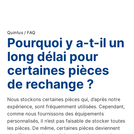
/
Quintus
FAQ
Pourquoi y a-t-il un
long délai pour
certaines pièces
de rechange ?
Nous stockons certaines pièces qui, d’après notre
expérience, sont fréquemment utilisées. Cependant,
comme nous fournissons des équipements
personnalisés, il n’est pas faisable de stocker toutes
les pièces. De même, certaines pièces deviennent