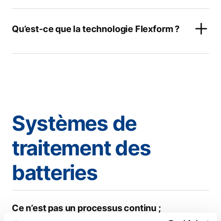
Qu’est-ce que la technologie Flexform ?
Systèmes de
traitement des
batteries
Ce n’est pas un processus continu ;
peut-il tenir le coup par rapport à la