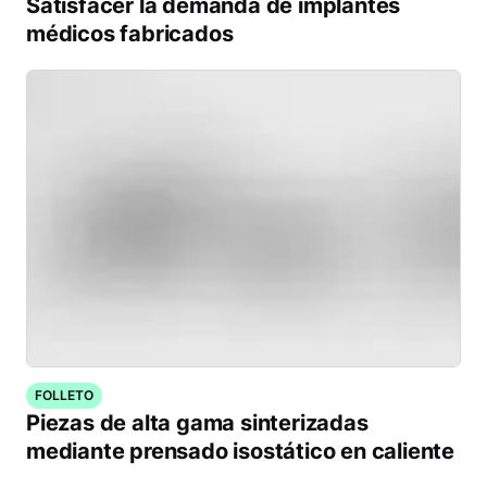
Satisfacer la demanda de implantes
médicos fabricados
FOLLETO
Piezas de alta gama sinterizadas
mediante prensado isostático en caliente