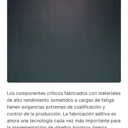
Los componentes críticos fabricados con materiales
de alto rendimiento sometidos a cargas de fatiga
tienen exigencias extremas de cualificación y
control de la producción. La fabricación aditiva es
ahora una tecnología cada vez más importante para
la implementación de diseños biónicos ligeros.