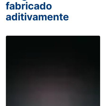
fabricado
aditivamente