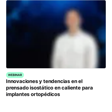
WEBINAR
Innovaciones y tendencias en el
prensado isostático en caliente para
implantes ortopédicos