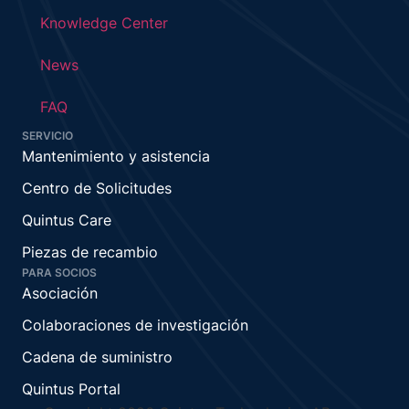
Knowledge Center
News
FAQ
SERVICIO
Mantenimiento y asistencia
Centro de Solicitudes
Quintus Care
Piezas de recambio
PARA SOCIOS
Asociación
Colaboraciones de investigación
Cadena de suministro
Quintus Portal