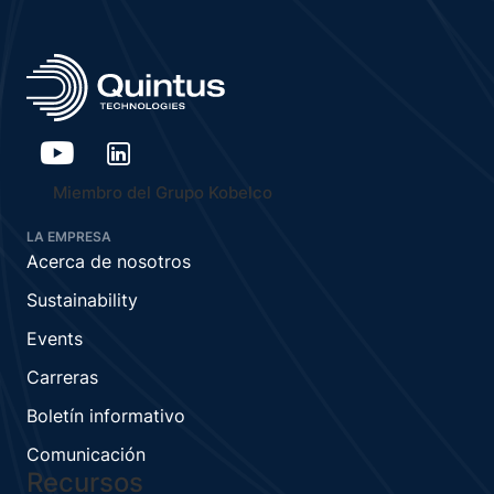
Miembro del Grupo Kobelco
LA EMPRESA
Acerca de nosotros
Sustainability
Events
Carreras
Boletín informativo
Comunicación
Recursos