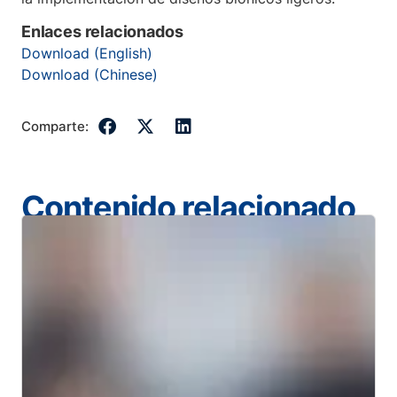
Enlaces relacionados
Download (English)
Download (Chinese)
Comparte:
Contenido relacionado