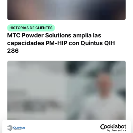
HISTORIAS DE CLIENTES
MTC Powder Solutions amplía las
capacidades PM-HIP con Quintus QIH
286