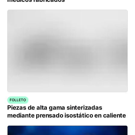
FOLLETO
Piezas de alta gama sinterizadas
mediante prensado isostático en caliente