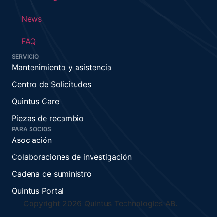
News
FAQ
SERVICIO
Mantenimiento y asistencia
Centro de Solicitudes
Quintus Care
Piezas de recambio
PARA SOCIOS
Asociación
Colaboraciones de investigación
Cadena de suministro
Quintus Portal
Copyright 2026 Quintus Technologies AB.