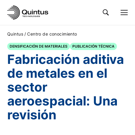
/
Quintus
Centro de conocimiento
DENSIFICACIÓN DE MATERIALES
PUBLICACIÓN TÉCNICA
Fabricación aditiva
de metales en el
sector
aeroespacial: Una
revisión