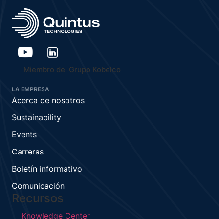
Miembro del Grupo Kobelco
LA EMPRESA
Acerca de nosotros
Sustainability
Events
Carreras
Boletín informativo
Comunicación
Recursos
Knowledge Center