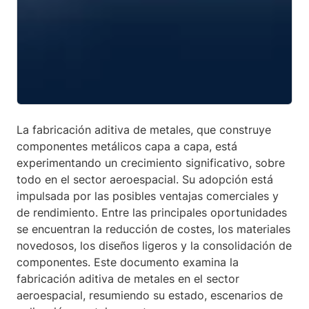
La fabricación aditiva de metales, que construye
componentes metálicos capa a capa, está
experimentando un crecimiento significativo, sobre
todo en el sector aeroespacial. Su adopción está
impulsada por las posibles ventajas comerciales y
de rendimiento. Entre las principales oportunidades
se encuentran la reducción de costes, los materiales
novedosos, los diseños ligeros y la consolidación de
componentes. Este documento examina la
fabricación aditiva de metales en el sector
aeroespacial, resumiendo su estado, escenarios de