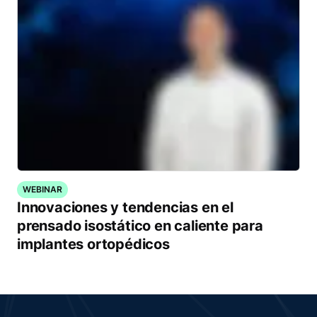
WEBINAR
Innovaciones y tendencias en el
prensado isostático en caliente para
implantes ortopédicos