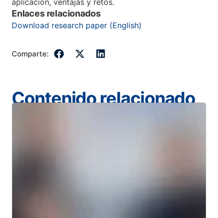
aplicación, ventajas y retos.
Enlaces relacionados
Download research paper (English)
Comparte:
Contenido relacionado