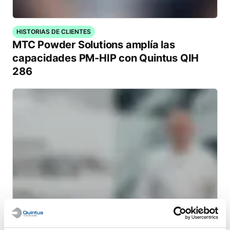
HISTORIAS DE CLIENTES
MTC Powder Solutions amplía las
capacidades PM-HIP con Quintus QIH
286