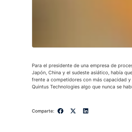
Para el presidente de una empresa de proces
Japón, China y el sudeste asiático, había q
frente a competidores con más capacidad y 
Quintus Technologies algo que nunca se habí
Comparte: