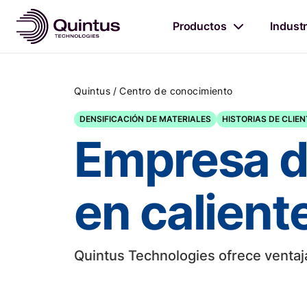
Productos
Industr
/
Quintus
Centro de conocimiento
DENSIFICACIÓN DE MATERIALES
HISTORIAS DE CLIE
Empresa de
en calient
Quintus Technologies ofrece ventaj