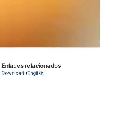
Enlaces relacionados
Download (English)