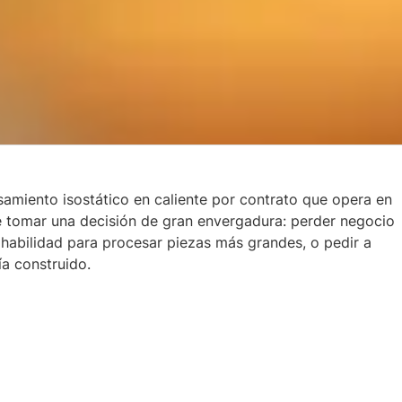
amiento isostático en caliente por contrato que opera en
ue tomar una decisión de gran envergadura: perder negocio
habilidad para procesar piezas más grandes, o pedir a
a construido.