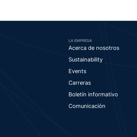
LA EMPRESA
Acerca de nosotros
Sustainability
Events
Carreras
Boletín informativo
Comunicación