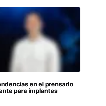
endencias en el prensado
iente para implantes