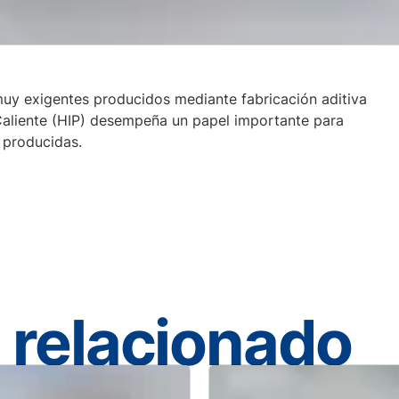
muy exigentes producidos mediante fabricación aditiva
Caliente (HIP) desempeña un papel importante para
 producidas.
 relacionado