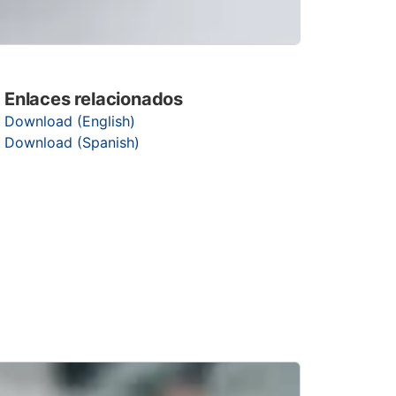
Enlaces relacionados
Download (English)
Download (Spanish)