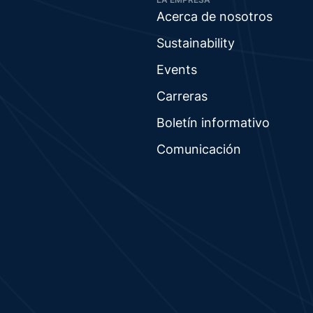
Acerca de nosotros
Sustainability
Events
Carreras
Boletín informativo
Comunicación