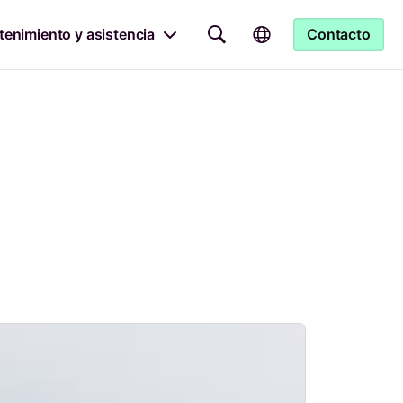
enimiento y asistencia
Contacto