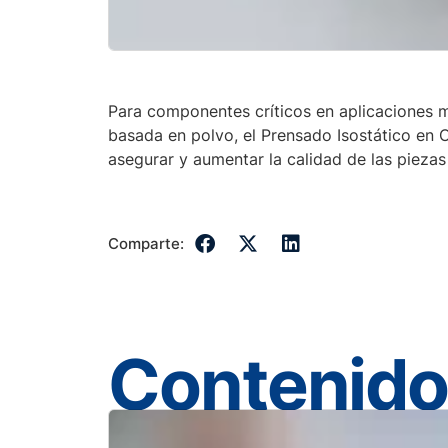
Para componentes críticos en aplicaciones 
basada en polvo, el Prensado Isostático en 
asegurar y aumentar la calidad de las piezas
Comparte:
Contenido