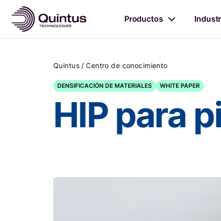
Productos
Industr
/
Quintus
Centro de conocimiento
DENSIFICACIÓN DE MATERIALES
WHITE PAPER
HIP para 