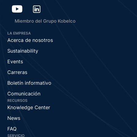
Miembro del Grupo Kobelco
LA EMPRESA
Acerca de nosotros
Sustainability
Events
Carreras
Boletín informativo
Comunicación
RECURSOS
Knowledge Center
News
FAQ
SERVICIO