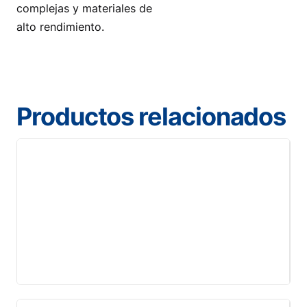
complejas y materiales de
alto rendimiento.
Productos relacionados