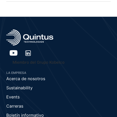
Miembro del Grupo Kobelco
LA EMPRESA
Acerca de nosotros
Sustainability
Events
Carreras
Boletín informativo