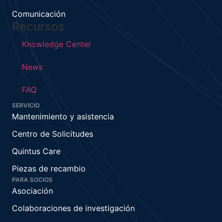
Comunicación
Recursos
Knowledge Center
News
FAQ
SERVICIO
Mantenimiento y asistencia
Centro de Solicitudes
Quintus Care
Piezas de recambio
PARA SOCIOS
Asociación
Colaboraciones de investigación