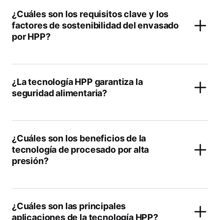
¿Cuáles son los requisitos clave y los
factores de sostenibilidad del envasado
por HPP?
¿La tecnología HPP garantiza la
seguridad alimentaria?
¿Cuáles son los beneficios de la
tecnología de procesado por alta
presión?
¿Cuáles son las principales
aplicaciones de la tecnología HPP?