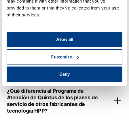
may combine it with other information that you’ve
provided to them or that they’ve collected from your use
of their services.
Allow all
Procesado de
Customize
alimentos
View all
Deny
¿Qué diferencia al Programa de
Atención de Quintus de los planes de
servicio de otros fabricantes de
tecnología HPP?