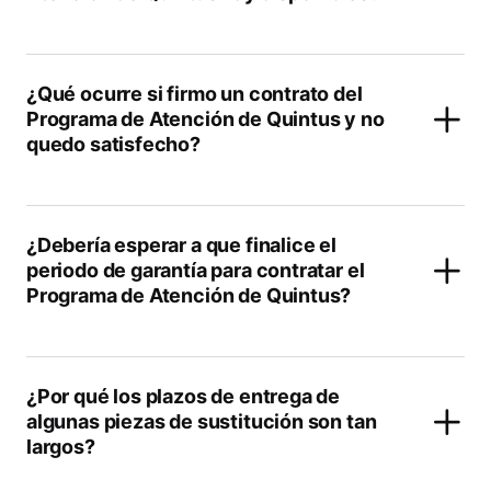
¿Qué ocurre si firmo un contrato del
Programa de Atención de Quintus y no
quedo satisfecho?
¿Debería esperar a que finalice el
periodo de garantía para contratar el
Programa de Atención de Quintus?
¿Por qué los plazos de entrega de
algunas piezas de sustitución son tan
largos?