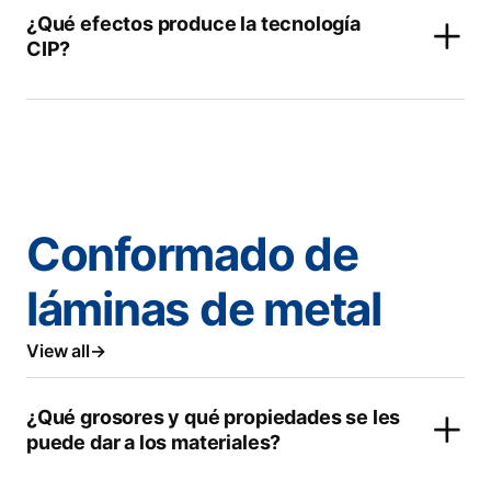
¿Qué efectos produce la tecnología
CIP?
Conformado de
láminas de metal
View all
¿Qué grosores y qué propiedades se les
puede dar a los materiales?