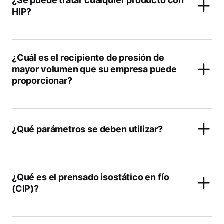
¿Se puede tratar cualquier producto con
HIP?
¿Cuál es el recipiente de presión de
mayor volumen que su empresa puede
proporcionar?
¿Qué parámetros se deben utilizar?
¿Qué es el prensado isostático en fío
(CIP)?