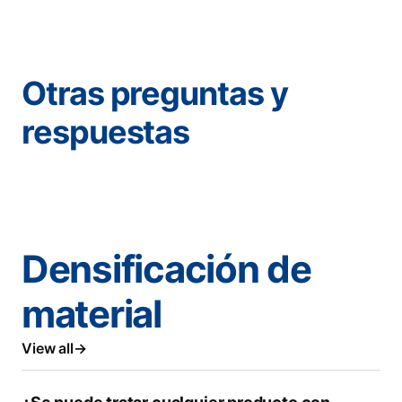
Otras preguntas y
respuestas
Densificación de
material
View all