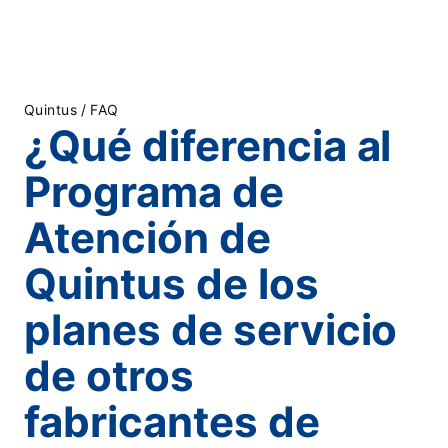
Quintus
/
FAQ
¿Qué diferencia al
Programa de
Atención de
Quintus de los
planes de servicio
de otros
fabricantes de