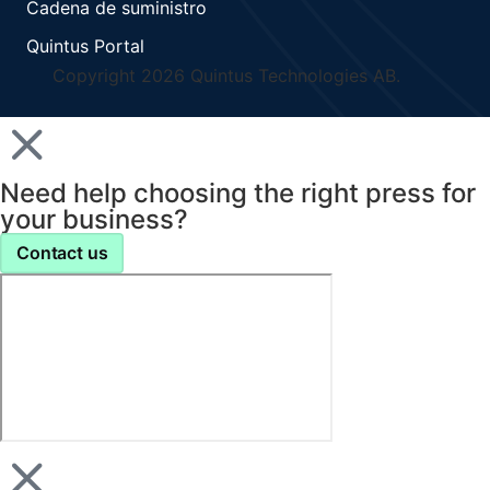
Cadena de suministro
Quintus Portal
Copyright 2026 Quintus Technologies AB.
Need help choosing the right press for
your business?
Contact us