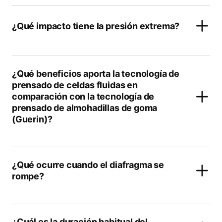
¿Qué impacto tiene la presión extrema?
¿Qué beneficios aporta la tecnología de
prensado de celdas fluidas en
comparación con la tecnología de
prensado de almohadillas de goma
(Guerin)?
¿Qué ocurre cuando el diafragma se
rompe?
¿Cuál es la duración habitual del