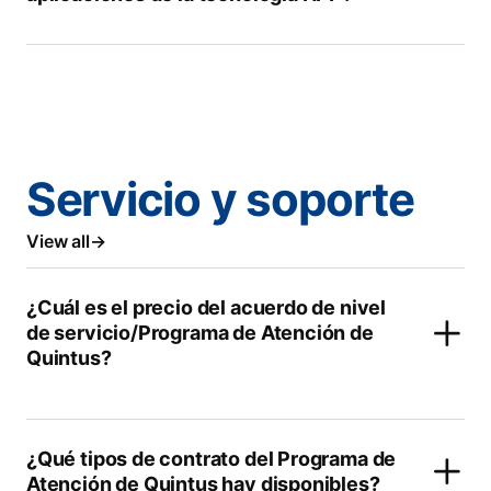
Servicio y soporte
View all
¿Cuál es el precio del acuerdo de nivel
de servicio/Programa de Atención de
Quintus?
¿Qué tipos de contrato del Programa de
Atención de Quintus hay disponibles?