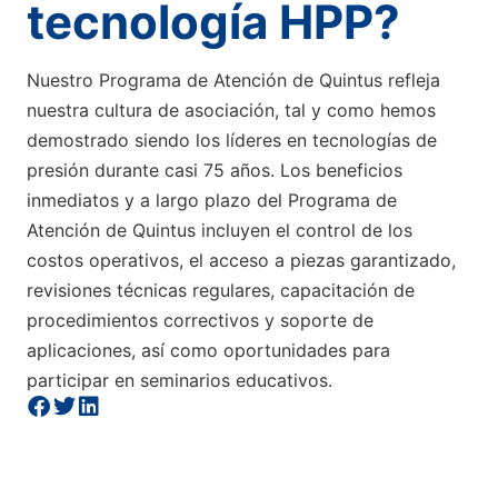
tecnología HPP?
Nuestro Programa de Atención de Quintus refleja
nuestra cultura de asociación, tal y como hemos
demostrado siendo los líderes en tecnologías de
presión durante casi 75 años. Los beneficios
inmediatos y a largo plazo del Programa de
Atención de Quintus incluyen el control de los
costos operativos, el acceso a piezas garantizado,
revisiones técnicas regulares, capacitación de
procedimientos correctivos y soporte de
aplicaciones, así como oportunidades para
participar en seminarios educativos.