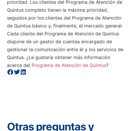
prioridad. Los clientes del Programa de Atención de
Quintus completo tienen la máxima prioridad,
seguidos por los clientes del Programa de Atención
de Quintus básico y, finalmente, el mercado general.
Cada cliente del Programa de Atención de Quintus
dispone de un gestor de cuentas encargado de
gestionar la comunicación entre él y los servicios de
Quintus. ¿Le gustaría obtener más información
acerca del
Programa de Atención de Quintus
?
Otras preguntas y