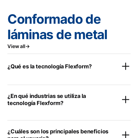
Conformado de
láminas de metal
View all
¿Qué es la tecnología Flexform?
¿En qué industrias se utiliza la
tecnología Flexform?
¿Cuáles son los principales beneficios