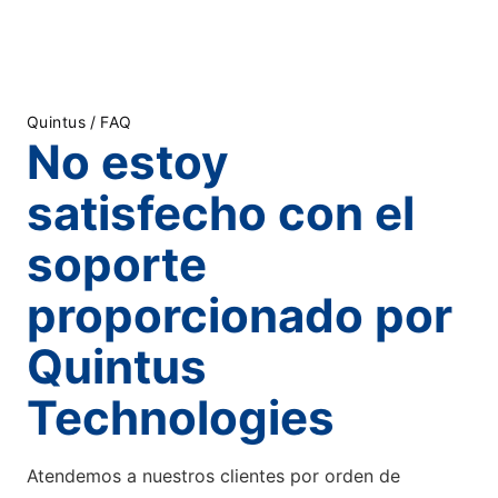
Quintus
/
FAQ
No estoy
satisfecho con el
soporte
proporcionado por
Quintus
Technologies
Atendemos a nuestros clientes por orden de