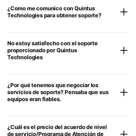
¿Como me comunico con Quintus
Technologies para obtener soporte?
No estoy satisfecho con el soporte
proporcionado por Quintus
Technologies
¿Por qué tenemos que negociar los
servicios de soporte? Pensaba que sus
equipos eran fiables.
¿Cuál es el precio del acuerdo de nivel
de servicio/Programa de Atención de