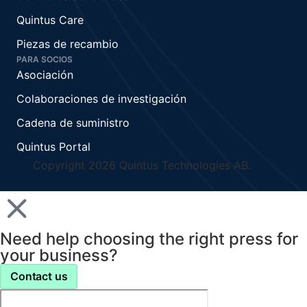
Quintus Care
Piezas de recambio
PARA SOCIOS
Asociación
Colaboraciones de investigación
Cadena de suministro
Quintus Portal
Copyright 2026 Quintus Technologies AB.
Need help choosing the right press for
your business?
Contact us