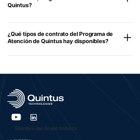
Quintus?
¿Qué tipos de contrato del Programa de
Atención de Quintus hay disponibles?
Miembro del Grupo Kobelco