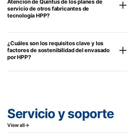
Atención de Quintus de los planes de
servicio de otros fabricantes de
tecnología HPP?
¿Cuáles son los requisitos clave y los
factores de sostenibilidad del envasado
por HPP?
Servicio y soporte
View all