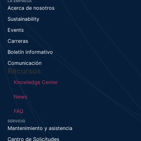
LA EMPRESA
Acerca de nosotros
Sustainability
Events
Carreras
Boletín informativo
Comunicación
Recursos
Knowledge Center
News
FAQ
SERVICIO
Mantenimiento y asistencia
Centro de Solicitudes