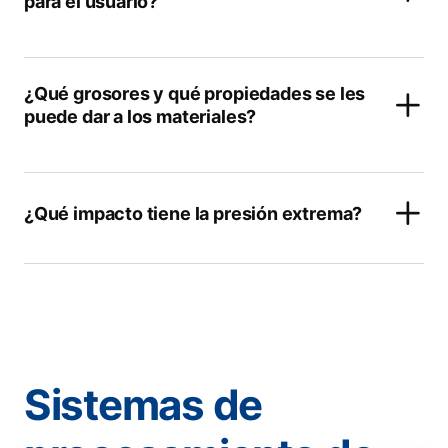
para el usuario?
¿Qué grosores y qué propiedades se les
puede dar a los materiales?
¿Qué impacto tiene la presión extrema?
Sistemas de