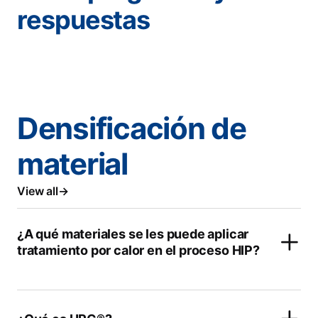
respuestas
Densificación de
material
View all
¿A qué materiales se les puede aplicar
tratamiento por calor en el proceso HIP?