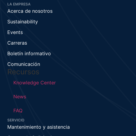
LA EMPRESA
Acerca de nosotros
Sustainability
Events
Carreras
Boletín informativo
Comunicación
Recursos
Knowledge Center
News
FAQ
SERVICIO
Mantenimiento y asistencia