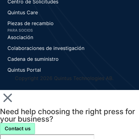
Centro de Solicitudes
Quintus Care
Piezas de recambio
PARA SOCIOS
Asociación
Colaboraciones de investigación
Cadena de suministro
Quintus Portal
Copyright 2026 Quintus Technologies AB.
Need help choosing the right press for
your business?
Contact us