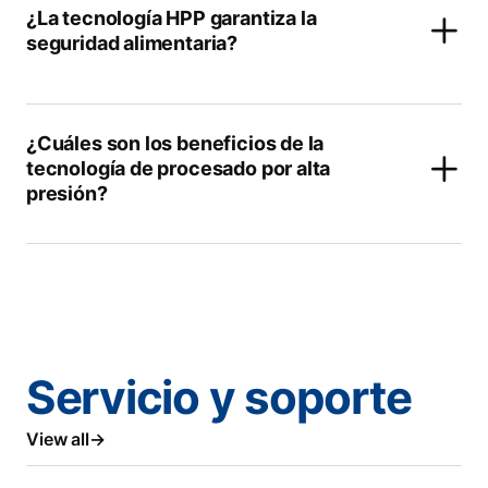
¿La tecnología HPP garantiza la
seguridad alimentaria?
¿Cuáles son los beneficios de la
tecnología de procesado por alta
presión?
Servicio y soporte
View all