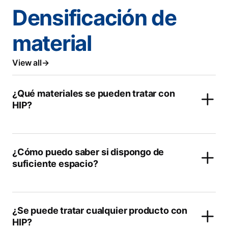
Densificación de
material
View all
¿Qué materiales se pueden tratar con
HIP?
¿Cómo puedo saber si dispongo de
suficiente espacio?
¿Se puede tratar cualquier producto con
HIP?