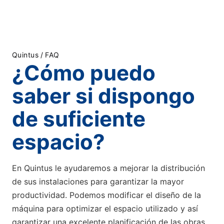
Quintus
/
FAQ
¿Cómo puedo
saber si dispongo
de suficiente
espacio?
En Quintus le ayudaremos a mejorar la distribución
de sus instalaciones para garantizar la mayor
productividad. Podemos modificar el diseño de la
máquina para optimizar el espacio utilizado y así
garantizar una excelente planificación de las obras