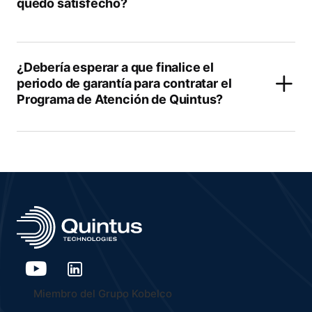
quedo satisfecho?
¿Debería esperar a que finalice el
periodo de garantía para contratar el
Programa de Atención de Quintus?
Miembro del Grupo Kobelco