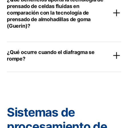
prensado de celdas fluidas en
comparación con la tecnología de
prensado de almohadillas de goma
(Guerin)?
¿Qué ocurre cuando el diafragma se
rompe?
Sistemas de
procesamiento de