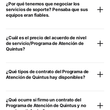
¿Por qué tenemos que negociar los
servicios de soporte? Pensaba que sus
equipos eran fiables.
¿Cuál es el precio del acuerdo de nivel
de servicio/Programa de Atención de
Quintus?
¿Qué tipos de contrato del Programa de
Atención de Quintus hay disponibles?
¿Qué ocurre si firmo un contrato del
Programa de Atención de Quintus y no