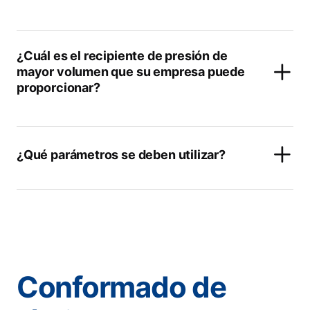
¿Cuál es el recipiente de presión de
mayor volumen que su empresa puede
proporcionar?
¿Qué parámetros se deben utilizar?
Conformado de