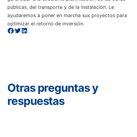
públicas, del transporte y de la instalación. Le
ayudaremos a poner en marcha sus proyectos para
optimizar el retorno de inversión.
Otras preguntas y
respuestas