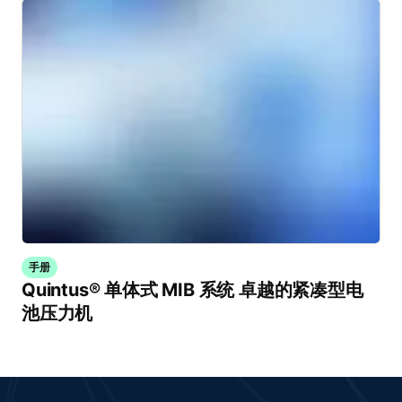
手册
Quintus® 单体式 MIB 系统 卓越的紧凑型电
池压力机