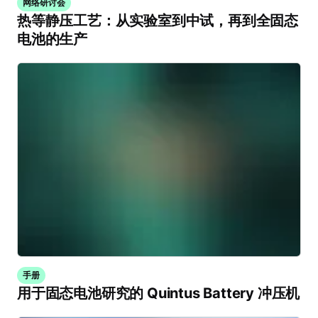
网络研讨会
热等静压工艺：从实验室到中试，再到全固态
电池的生产
手册
用于固态电池研究的 Quintus Battery 冲压机