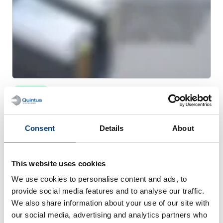
网络研讨会
优化用温热等静压法加工的硫化物固态电池
Consent
Details
About
This website uses cookies
We use cookies to personalise content and ads, to
provide social media features and to analyse our traffic.
We also share information about your use of our site with
our social media, advertising and analytics partners who