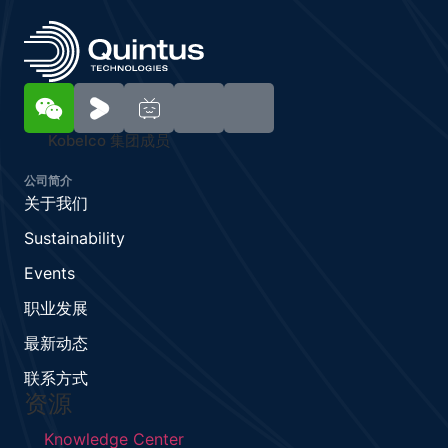
Kobelco 集团成员
公司简介
关于我们
Sustainability
Events
职业发展
最新动态
联系方式
资源
Knowledge Center