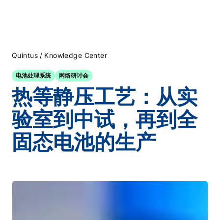
/
Quintus
Knowledge Center
电池处理系统
网络研讨会
热等静压工艺：从实
验室到中试，再到全
固态电池的生产