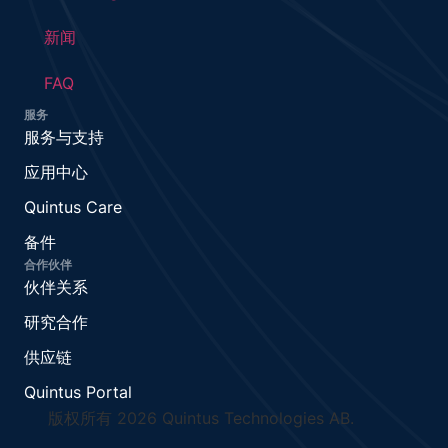
新闻
FAQ
服务
服务与支持
应用中心
Quintus Care
备件
合作伙伴
伙伴关系
研究合作
供应链
Quintus Portal
版权所有 2026 Quintus Technologies AB.