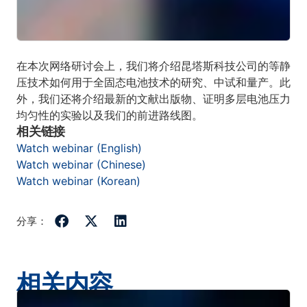
在本次网络研讨会上，我们将介绍昆塔斯科技公司的等静
压技术如何用于全固态电池技术的研究、中试和量产。此
外，我们还将介绍最新的文献出版物、证明多层电池压力
均匀性的实验以及我们的前进路线图。
相关链接
Watch webinar (English)
Watch webinar (Chinese)
Watch webinar (Korean)
分享：
相关内容