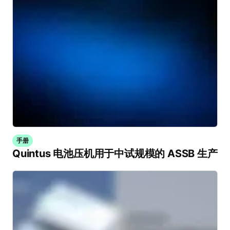
手册
Quintus 电池压机用于中试规模的 ASSB 生产