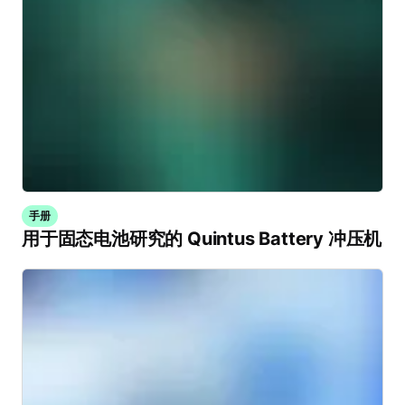
手册
用于固态电池研究的 Quintus Battery 冲压机