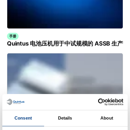
手册
Quintus 电池压机用于中试规模的 ASSB 生产
Consent
Details
About