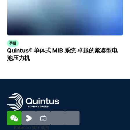
手册
Quintus® 单体式 MIB 系统 卓越的紧凑型电
池压力机
Kobelco 集团成员