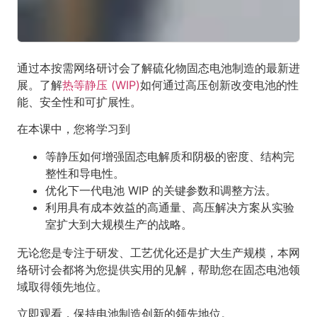
通过本按需网络研讨会了解硫化物固态电池制造的最新进
展。了解
热等静压 (WIP)
如何通过高压创新改变电池的性
能、安全性和可扩展性。
在本课中，您将学习到
等静压如何增强固态电解质和阴极的密度、结构完
整性和导电性。
优化下一代电池 WIP 的关键参数和调整方法。
利用具有成本效益的高通量、高压解决方案从实验
室扩大到大规模生产的战略。
无论您是专注于研发、工艺优化还是扩大生产规模，本网
络研讨会都将为您提供实用的见解，帮助您在固态电池领
域取得领先地位。
立即观看，保持电池制造创新的领先地位。