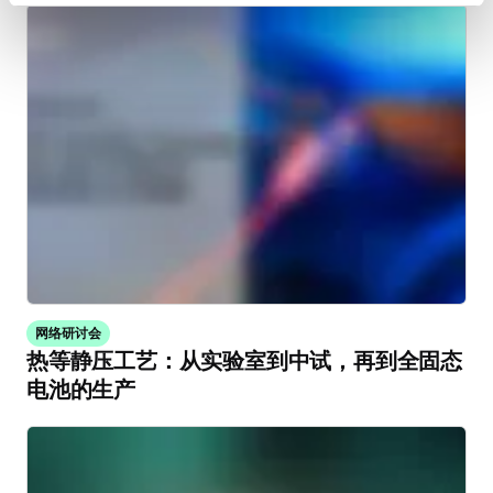
网络研讨会
热等静压工艺：从实验室到中试，再到全固态
电池的生产