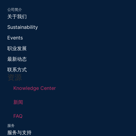
公司简介
关于我们
Sustainability
Events
职业发展
最新动态
联系方式
资源
Knowledge Center
新闻
FAQ
服务
服务与支持