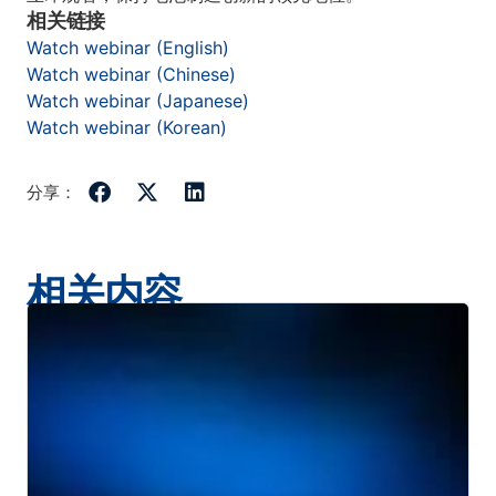
相关链接
Watch webinar (English)
Watch webinar (Chinese)
Watch webinar (Japanese)
Watch webinar (Korean)
分享：
相关内容