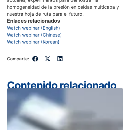
actuales, experimentos para demostrar la
homogeneidad de la presión en celdas multicapa y
nuestra hoja de ruta para el futuro.
Enlaces relacionados
Watch webinar (English)
Watch webinar (Chinese)
Watch webinar (Korean)
Comparte:
Contenido relacionado