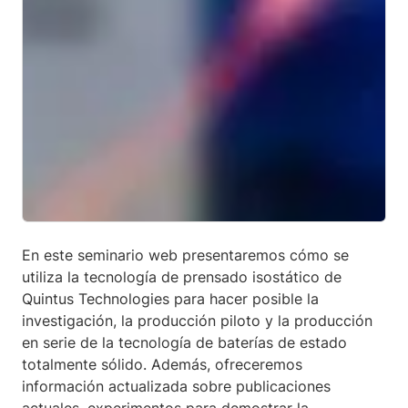
En este seminario web presentaremos cómo se
utiliza la tecnología de prensado isostático de
Quintus Technologies para hacer posible la
investigación, la producción piloto y la producción
en serie de la tecnología de baterías de estado
totalmente sólido. Además, ofreceremos
información actualizada sobre publicaciones