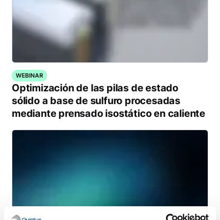
WEBINAR
Optimización de las pilas de estado
sólido a base de sulfuro procesadas
mediante prensado isostático en caliente