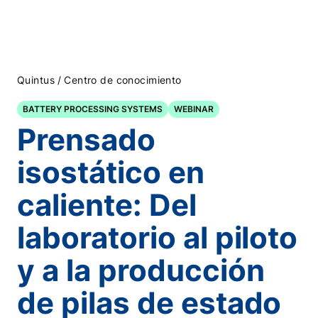
/
Quintus
Centro de conocimiento
BATTERY PROCESSING SYSTEMS
WEBINAR
Prensado
isostático en
caliente: Del
laboratorio al piloto
y a la producción
de pilas de estado