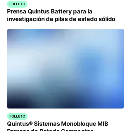
FOLLETO
Prensa Quintus Battery para la
investigación de pilas de estado sólido
FOLLETO
Quintus® Sistemas Monobloque MIB