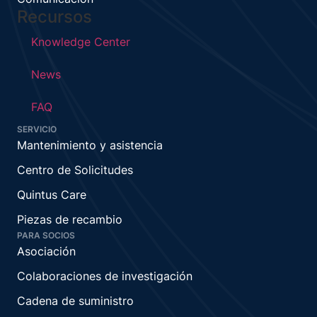
Recursos
Knowledge Center
News
FAQ
SERVICIO
Mantenimiento y asistencia
Centro de Solicitudes
Quintus Care
Piezas de recambio
PARA SOCIOS
Asociación
Colaboraciones de investigación
Cadena de suministro