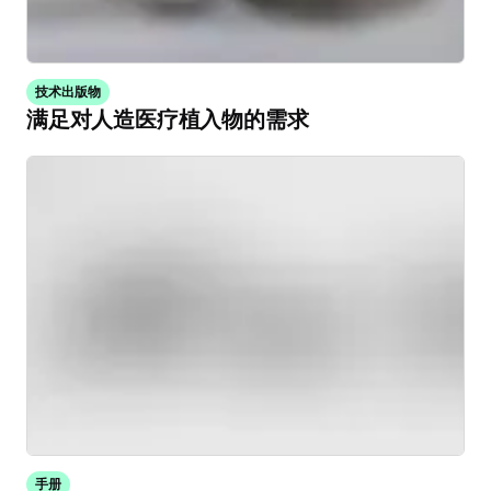
技术出版物
满足对人造医疗植入物的需求
手册