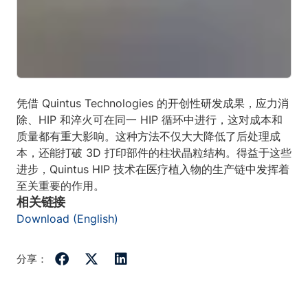
凭借 Quintus Technologies 的开创性研发成果，应力消
除、HIP 和淬火可在同一 HIP 循环中进行，这对成本和
质量都有重大影响。这种方法不仅大大降低了后处理成
本，还能打破 3D 打印部件的柱状晶粒结构。得益于这些
进步，Quintus HIP 技术在医疗植入物的生产链中发挥着
至关重要的作用。
相关链接
Download (English)
分享：