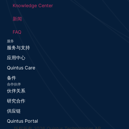
Knowledge Center
新闻
FAQ
服务
服务与支持
应用中心
Quintus Care
备件
合作伙伴
伙伴关系
研究合作
供应链
Quintus Portal
版权所有 2026 Quintus Technologies AB.