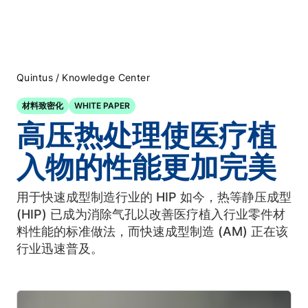
/
Quintus
Knowledge Center
材料致密化
WHITE PAPER
高压热处理使医疗植
入物的性能更加完美
用于快速成型制造行业的 HIP 如今，热等静压成型
(HIP) 已成为消除气孔以改善医疗植入行业零件材
料性能的标准做法，而快速成型制造 (AM) 正在该
行业迅速普及。