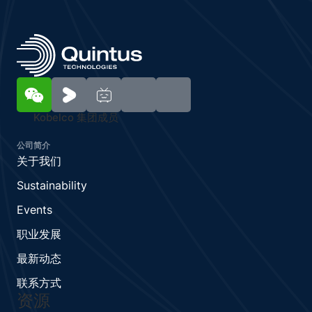
Kobelco 集团成员
公司简介
关于我们
Sustainability
Events
职业发展
最新动态
联系方式
资源