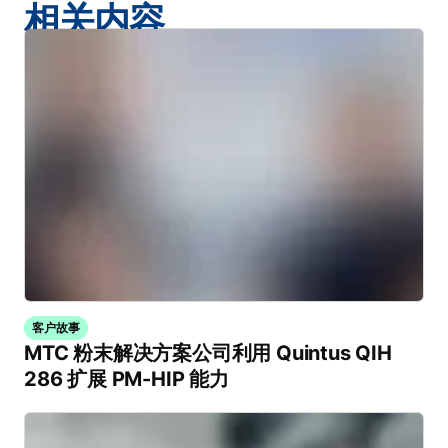
相关内容
客户故事
MTC 粉末解决方案公司利用 Quintus QIH
286 扩展 PM-HIP 能力