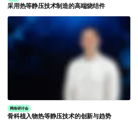
采用热等静压技术制造的高端烧结件
网络研讨会
骨科植入物热等静压技术的创新与趋势