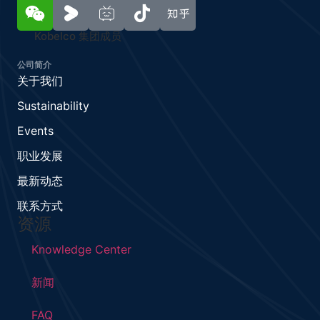
Kobelco 集团成员
公司简介
关于我们
Sustainability
Events
职业发展
最新动态
联系方式
资源
Knowledge Center
新闻
FAQ