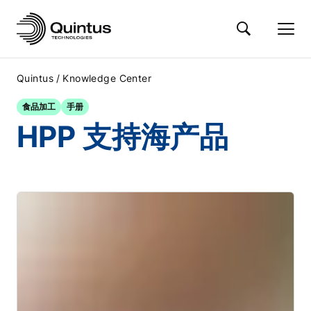
/
Quintus
Knowledge Center
食品加工
手册
HPP 支持海产品