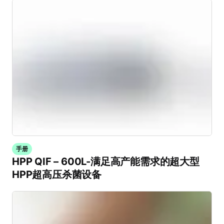
手册
HPP QIF – 600L-满足高产能需求的超大型
HPP超高压杀菌设备