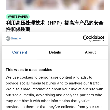
WHITE PAPER
利用高压处理技术（HPP）提高海产品的安全
性和保质期
Consent
Details
About
This website uses cookies
We use cookies to personalise content and ads, to
provide social media features and to analyse our traffic.
We also share information about your use of our site with
our social media, advertising and analytics partners who
may combine it with other information that you’ve
provided to them or that they’ve collected from your use