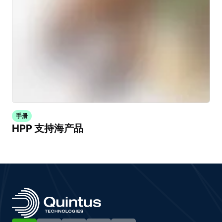
手册
HPP 支持海产品