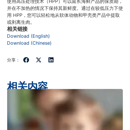
使用高压处理技术（HPP）可以延长海鲜产品的保质期，
并在不加热的情况下保持其新鲜度。通过在较低压力下使
用 HPP，您可以轻松地从软体动物和甲壳类产品中提取
或剥离生肉。
相关链接
Download (English)
Download (Chinese)
分享：
相关内容