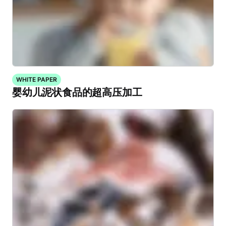
WHITE PAPER
婴幼儿泥状食品的超高压加工