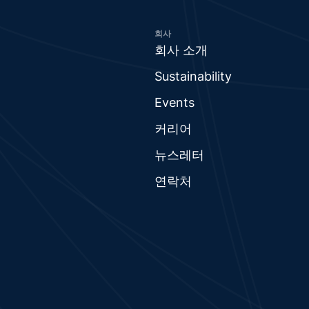
회사
회사 소개
Sustainability
Events
커리어
뉴스레터
연락처