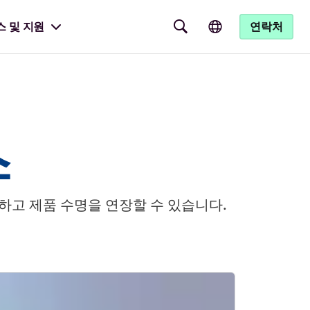
스 및 지원
연락처
스
하고 제품 수명을 연장할 수 있습니다.