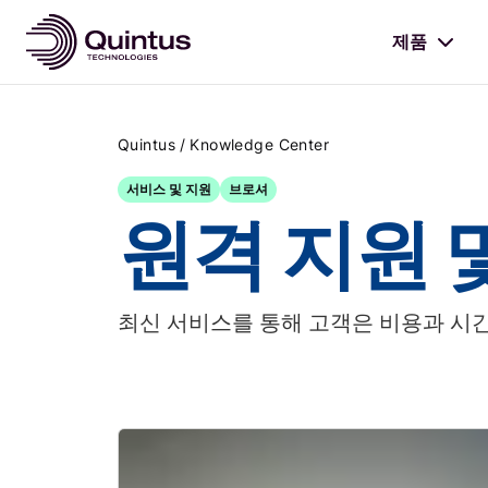
제품
/
Quintus
Knowledge Center
서비스 및 지원
브로셔
원격 지원 
최신 서비스를 통해 고객은 비용과 시간