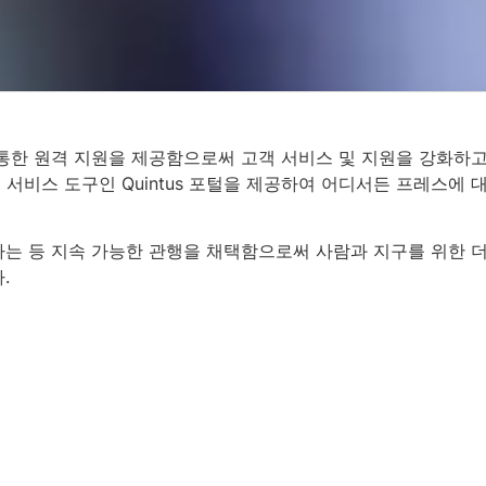
통한 원격 지원을 제공함으로써 고객 서비스 및 지원을 강화하
지털 서비스 도구인 Quintus 포털을 제공하여 어디서든 프레스에 
는 등 지속 가능한 관행을 채택함으로써 사람과 지구를 위한 
.