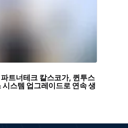
 파트너테크 칼스코가, 퀸투스
 시스템 업그레이드로 연속 생