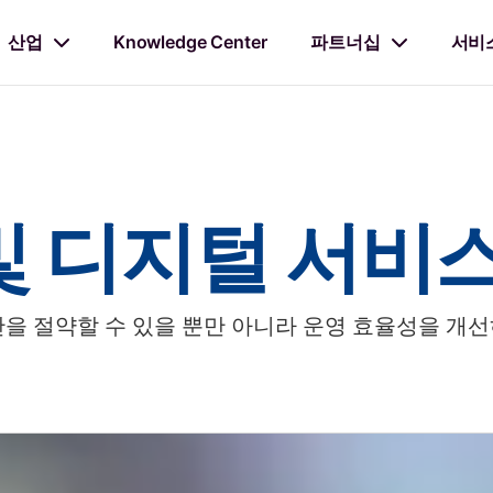
산업
Knowledge Center
파트너십
서비
및 디지털 서비
을 절약할 수 있을 뿐만 아니라 운영 효율성을 개선