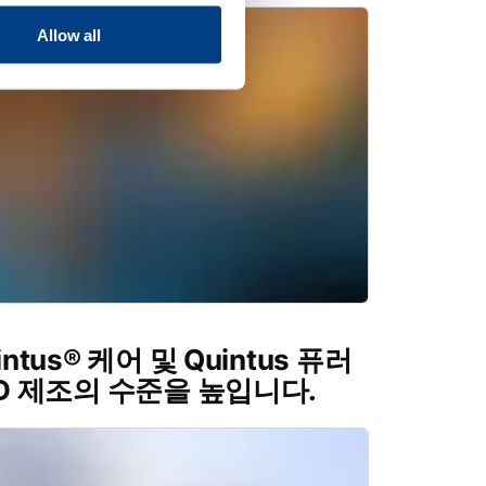
Allow all
tus® 케어 및 Quintus 퓨러
3D 제조의 수준을 높입니다.