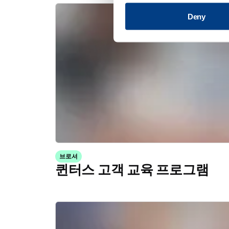
Deny
브로셔
퀸터스 고객 교육 프로그램