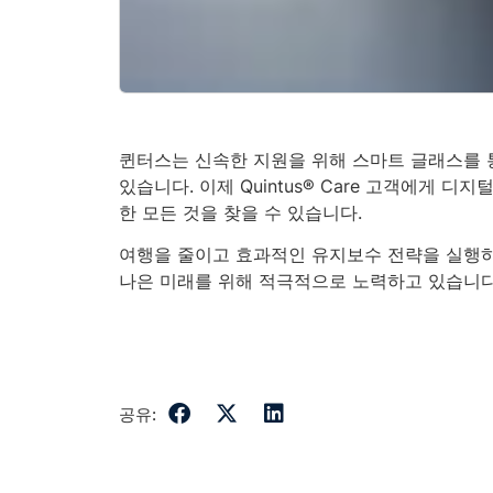
퀸터스는 신속한 지원을 위해 스마트 글래스를 
있습니다. 이제 Quintus® Care 고객에게 디
한 모든 것을 찾을 수 있습니다.
여행을 줄이고 효과적인 유지보수 전략을 실행하
나은 미래를 위해 적극적으로 노력하고 있습니다
공유: