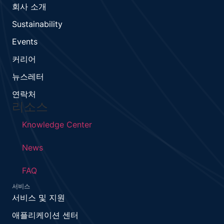
회사 소개
Sustainability
Events
커리어
뉴스레터
연락처
리소스
Knowledge Center
News
FAQ
서비스
서비스 및 지원
애플리케이션 센터