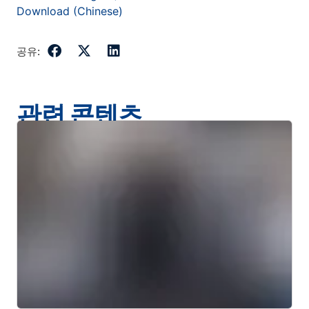
Download (Chinese)
공유:
관련 콘텐츠