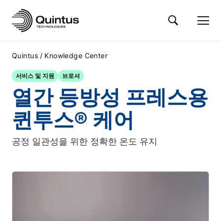
/
Quintus
Knowledge Center
서비스 및 지원
브로셔
열간 등방성 프레스용
퀸투스® 케어
공정 일관성을 위한 정확한 온도 유지