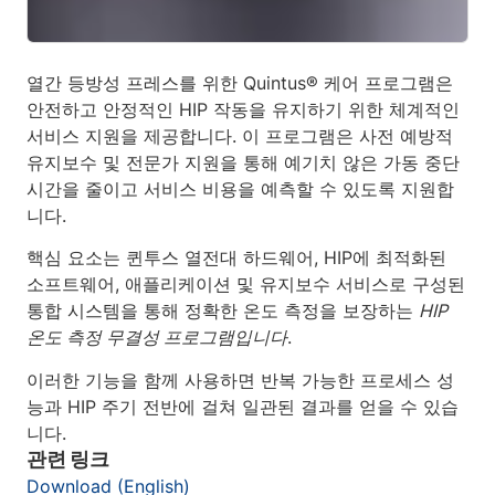
열간 등방성 프레스를 위한 Quintus® 케어 프로그램은
안전하고 안정적인 HIP 작동을 유지하기 위한 체계적인
서비스 지원을 제공합니다. 이 프로그램은 사전 예방적
유지보수 및 전문가 지원을 통해 예기치 않은 가동 중단
시간을 줄이고 서비스 비용을 예측할 수 있도록 지원합
니다.
핵심 요소는 퀸투스 열전대 하드웨어, HIP에 최적화된
소프트웨어, 애플리케이션 및 유지보수 서비스로 구성된
통합 시스템을 통해 정확한 온도 측정을 보장하는
HIP
온도 측정 무결성 프로그램입니다
.
이러한 기능을 함께 사용하면 반복 가능한 프로세스 성
능과 HIP 주기 전반에 걸쳐 일관된 결과를 얻을 수 있습
니다.
관련 링크
Download (English)