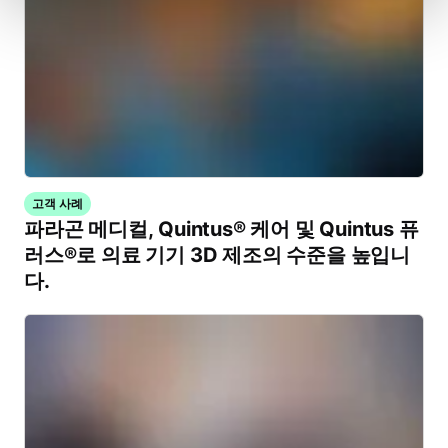
고객 사례
파라곤 메디컬, Quintus® 케어 및 Quintus 퓨
러스®로 의료 기기 3D 제조의 수준을 높입니
다.