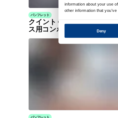
information about your use of
other information that you’ve
パンフレット
クイントゥス・キャピタル社
ス用コンポーネント
Deny
パンフレット