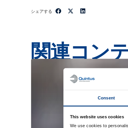
シェアする
関連コン
Consent
This website uses cookies
We use cookies to personalis