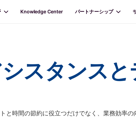
野
Knowledge Center
パートナーシップ
アシスタンスと
トと時間の節約に役立つだけでなく、業務効率の