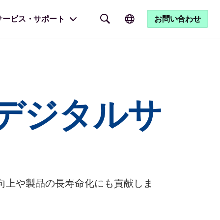
サービス・サポート
お問い合わせ
デジタルサ
向上や製品の長寿命化にも貢献しま