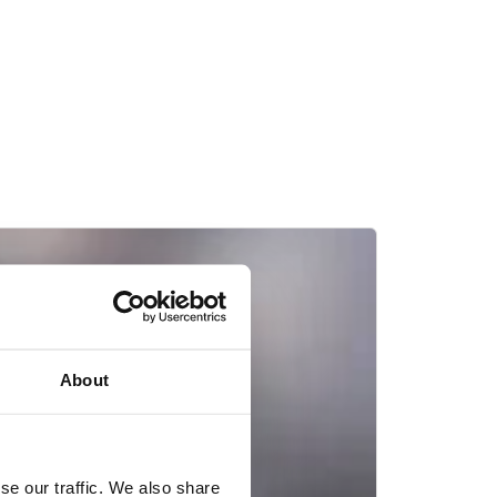
About
se our traffic. We also share