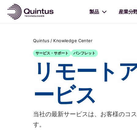
製品
産業分
/
Quintus
Knowledge Center
サービス・サポート
パンフレット
リモート
ービス
当社の最新サービスは、お客様のコス
す。