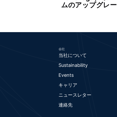
ムのアップグレー
会社
当社について
Sustainability
Events
キャリア
ニュースレター
連絡先