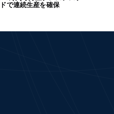
ドで連続生産を確保