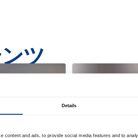
テンツ
Details
e content and ads, to provide social media features and to analy