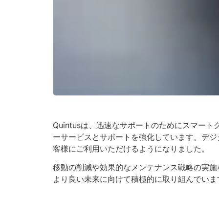
Quintusは、迅速なサポートのためにスマ
ーサービスとサポートを強化しています。デジタルサービス
客様にご利用いただけるようになりました。
移動の削減や効果的なメンテナンス戦略の実施
より良い未来に向けて積極的に取り組んでいま