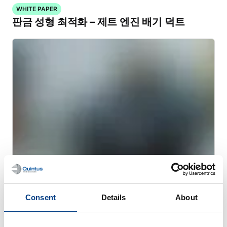
WHITE PAPER
판금 성형 최적화 – 제트 엔진 배기 덕트
고객 사례
Consent
Details
About
퀸터스는 트레스타 레이저의 시장 확대와 생
산성 향상을 지원합니다.