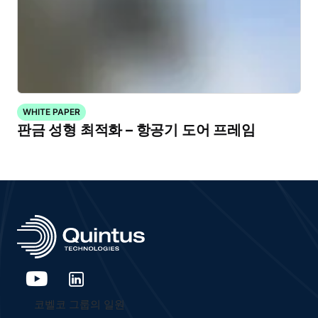
WHITE PAPER
판금 성형 최적화 – 항공기 도어 프레임
코벨코 그룹의 일원