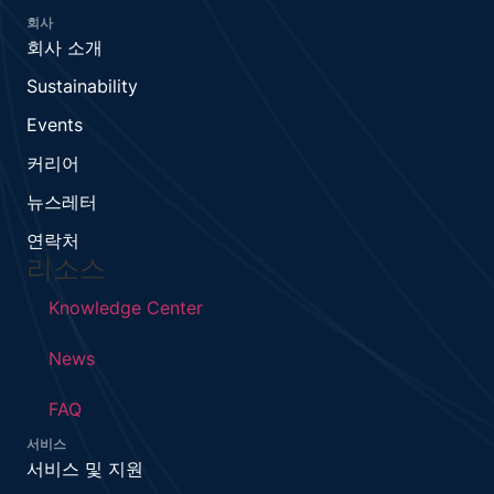
회사
회사 소개
Sustainability
Events
커리어
뉴스레터
연락처
리소스
Knowledge Center
News
FAQ
서비스
서비스 및 지원