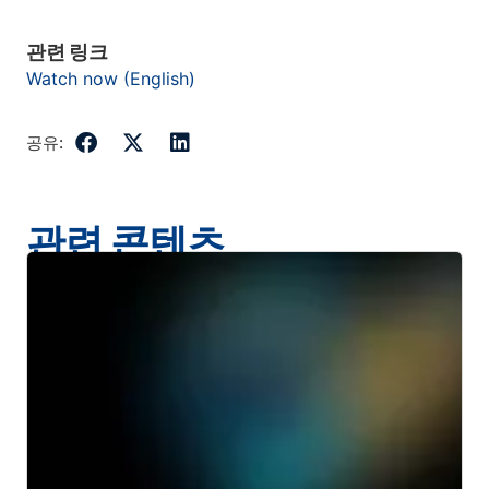
관련 링크
Watch now (English)
공유:
관련 콘텐츠