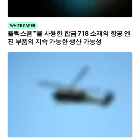
WHITE PAPER
플렉스폼™을 사용한 합금 718 소재의 항공 엔
진 부품의 지속 가능한 생산 가능성