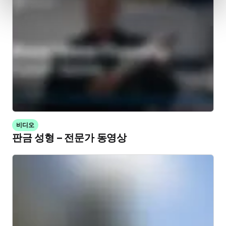
비디오
판금 성형 – 전문가 동영상