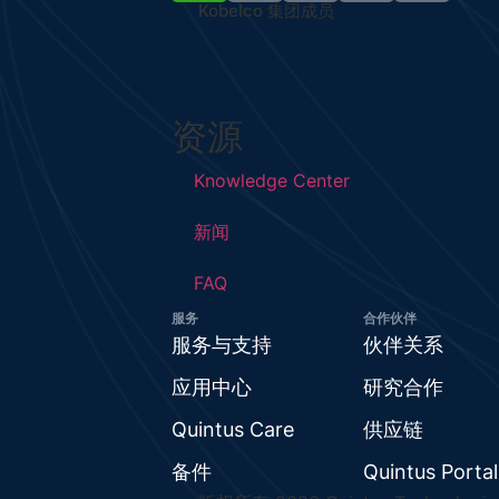
Kobelco 集团成员
资源
Knowledge Center
新闻
FAQ
服务
合作伙伴
服务与支持
伙伴关系
应用中心
研究合作
Quintus Care
供应链
备件
Quintus Portal