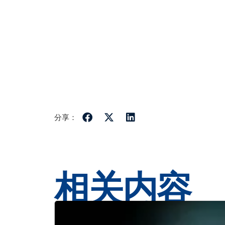
分享：
相关内容