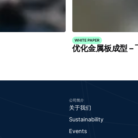
WHITE PAPER
优化金属板成型 –
公司简介
关于我们
Sustainability
Events