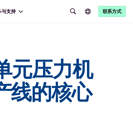
务与支持
联系方式
体单元压力机
生产线的核心