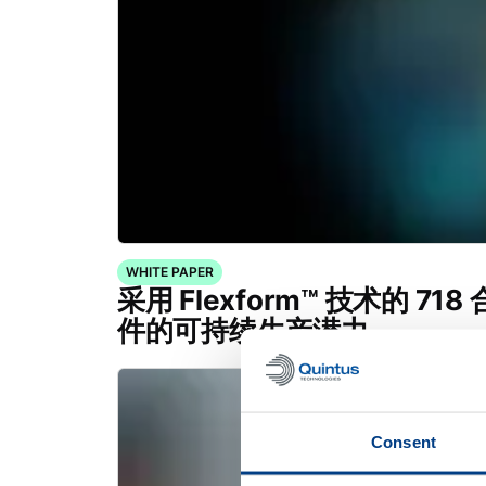
WHITE PAPER
采用 Flexform™ 技术的 7
件的可持续生产潜力
Consent