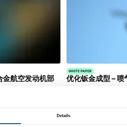
WHITE PAPER
18 合金航空发动机部
优化钣金成型 – 
Details