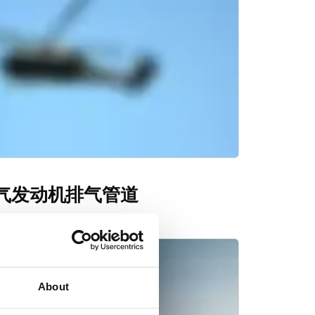
喷气发动机排气管道
About