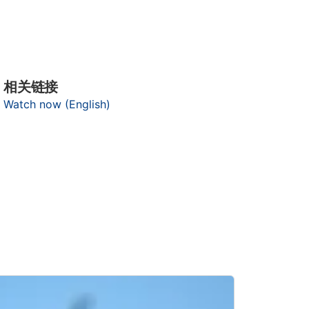
相关链接
Watch now (English)