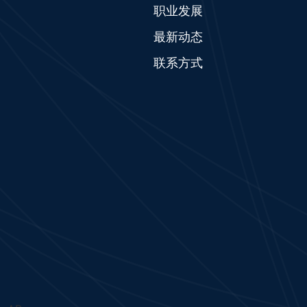
职业发展
最新动态
联系方式