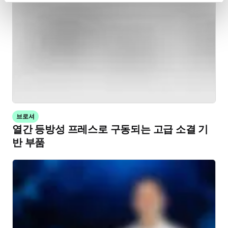
브로셔
열간 등방성 프레스로 구동되는 고급 소결 기
반 부품