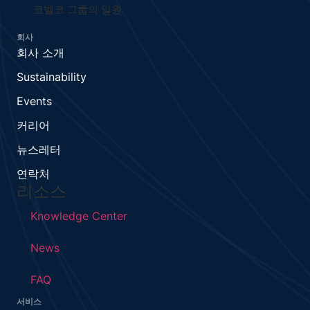
코벨코 그룹의 일원
회사
회사 소개
Sustainability
Events
커리어
뉴스레터
연락처
리소스
Knowledge Center
News
FAQ
서비스