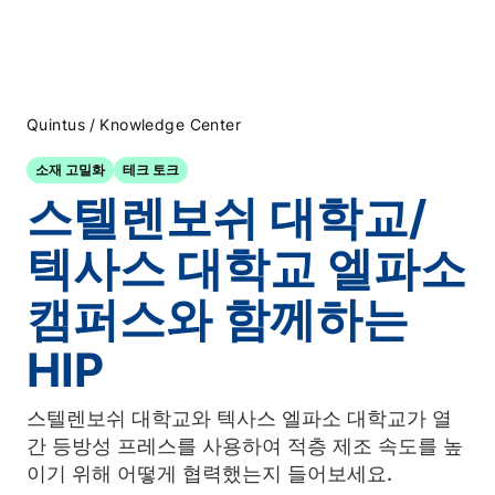
/
Quintus
Knowledge Center
소재 고밀화
테크 토크
스텔렌보쉬 대학교/
텍사스 대학교 엘파소
캠퍼스와 함께하는
HIP
스텔렌보쉬 대학교와 텍사스 엘파소 대학교가 열
간 등방성 프레스를 사용하여 적층 제조 속도를 높
이기 위해 어떻게 협력했는지 들어보세요.