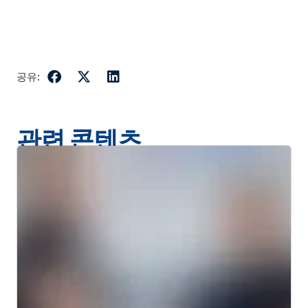
공유:
관련 콘텐츠