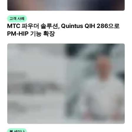
고객 사례
MTC 파우더 솔루션, Quintus QIH 286으로
PM-HIP 기능 확장
웹 세미나