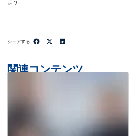
よう。
シェアする
関連コンテンツ