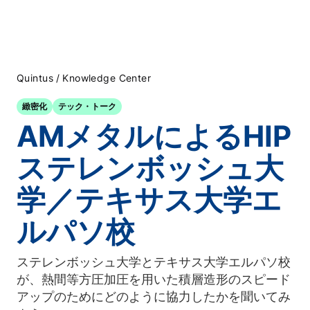
/
Quintus
Knowledge Center
緻密化
テック・トーク
AMメタルによるHIP
ステレンボッシュ大
学／テキサス大学エ
ルパソ校
ステレンボッシュ大学とテキサス大学エルパソ校
が、熱間等方圧加圧を用いた積層造形のスピード
アップのためにどのように協力したかを聞いてみ