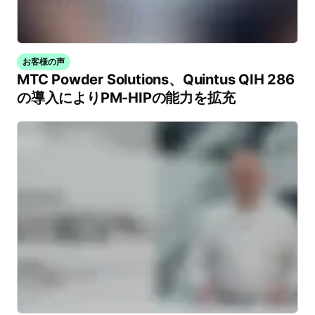
お客様の声
MTC Powder Solutions、Quintus QIH 286
の導入によりPM-HIPの能力を拡充