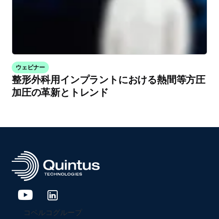
ウェビナー
整形外科用インプラントにおける熱間等方圧
加圧の革新とトレンド
コベルコグループ