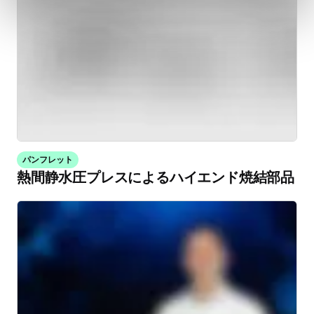
パンフレット
熱間静水圧プレスによるハイエンド焼結部品