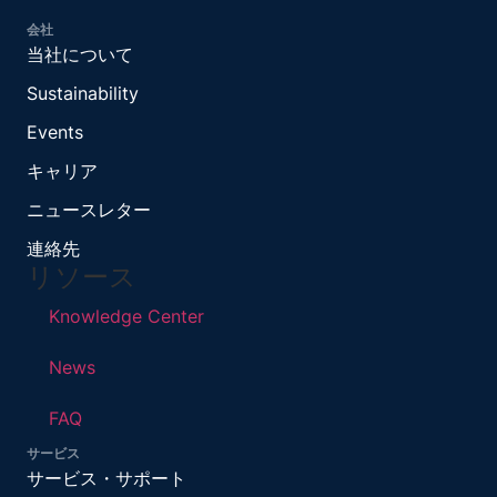
会社
当社について
Sustainability
Events
キャリア
ニュースレター
連絡先
リソース
Knowledge Center
News
FAQ
サービス
サービス・サポート